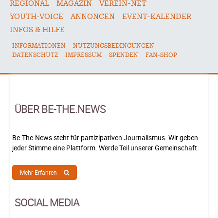
REGIONAL
MAGAZIN
VEREIN-NET
YOUTH-VOICE
ANNONCEN
EVENT-KALENDER
INFOS & HILFE
INFORMATIONEN
NUTZUNGSBEDINGUNGEN
DATENSCHUTZ
IMPRESSUM
SPENDEN
FAN-SHOP
ÜBER BE-THE.NEWS
Be-The.News steht für partizipativen Journalismus. Wir geben
jeder Stimme eine Plattform. Werde Teil unserer Gemeinschaft.
Mehr Erfahren
SOCIAL MEDIA