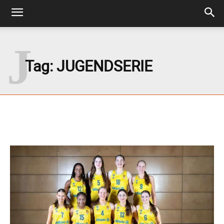
J
Tag:
JUGENDSERIE