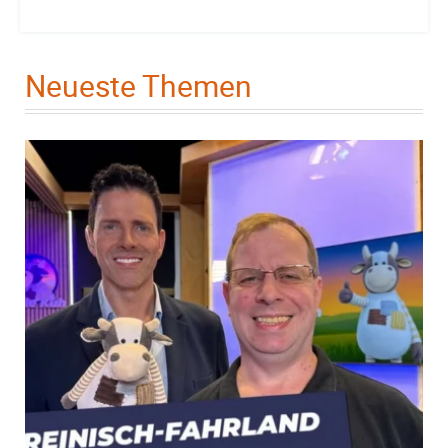
Neueste Themen