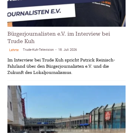
Bürgerjournalisten e.V. im Interview bei
Trude Kuh
Trude-Kuh-Television
18. Juli 2026
Lehrte
-
Im Interview bei Trude Kuh spricht Patrick Reinisch-
Fahrland über den Bürgerjournalisten e.V. und die
Zukunft des Lokaljournalismus.