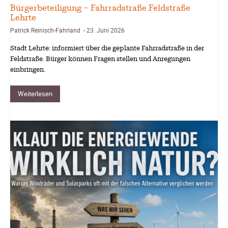
Bürgerbeteiligung – Fahrradstraße Feldstraße
Lehrte
Patrick Reinisch-Fahrland
23. Juni 2026
-
Stadt Lehrte: informiert über die geplante Fahrradstraße in der
Feldstraße. Bürger können Fragen stellen und Anregungen
einbringen.
Weiterlesen