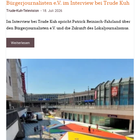
Bürgerjournalisten e.V. im Interview bei Trude Kuh
Trude-Kuh-Television
18. Juli 2026
-
Im Interview bei Trude Kuh spricht Patrick Reinisch-Fahrland über
den Bürgerjournalisten e.V. und die Zukunft des Lokaljournalismus.
Weiterlesen