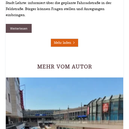
Stadt Lehrte: informiert über die geplante Fahrradstraße in der
Feldstraße. Bürger können Fragen stellen und Anregungen
einbringen.
Weiterlesen
Mehr laden
MEHR VOM AUTOR