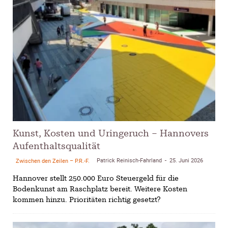
Kunst, Kosten und Uringeruch – Hannovers
Aufenthaltsqualität
Patrick Reinisch-Fahrland
25. Juni 2026
Zwischen den Zeilen – P.R.-F.
-
Hannover stellt 250.000 Euro Steuergeld für die
Bodenkunst am Raschplatz bereit. Weitere Kosten
kommen hinzu. Prioritäten richtig gesetzt?