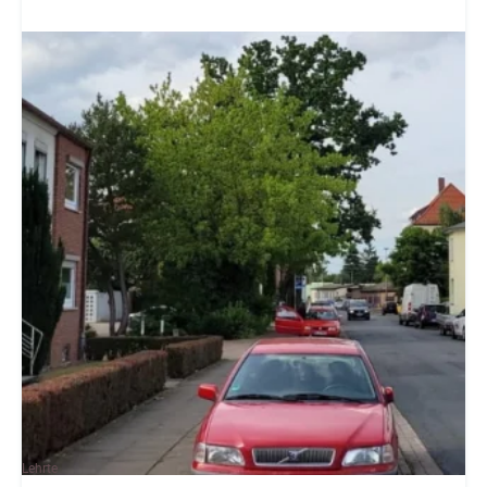
Lehrte