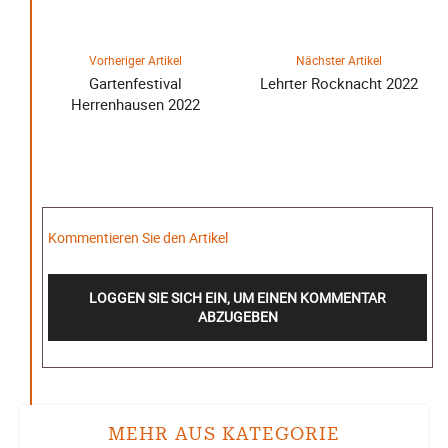
Vorheriger Artikel
Nächster Artikel
Gartenfestival
Lehrter Rocknacht 2022
Herrenhausen 2022
Kommentieren Sie den Artikel
LOGGEN SIE SICH EIN, UM EINEN KOMMENTAR
ABZUGEBEN
MEHR AUS KATEGORIE