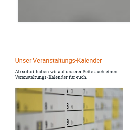
April 2026
März 2026
Februar 2026
Januar 2026
Dezember 2025
Unser Veranstaltungs-Kalender
Search
Ab sofort haben wir auf unserer Seite auch einen
Veranstaltungs-Kalender für euch.