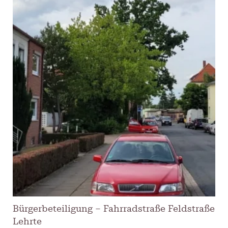
Bürgerbeteiligung – Fahrradstraße Feldstraße
Lehrte