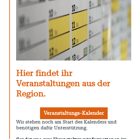
Hier findet ihr
Veranstaltungen aus der
Region.
Veranstaltungs-Kalender
Wir stehen noch am Start des Kalenders und
benötigen dafür Unterstützung.