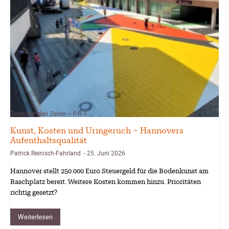
Zwischen den Zeilen – P.R.-F.
Kunst, Kosten und Uringeruch – Hannovers
Aufenthaltsqualität
Patrick Reinisch-Fahrland
25. Juni 2026
-
Hannover stellt 250.000 Euro Steuergeld für die Bodenkunst am
Raschplatz bereit. Weitere Kosten kommen hinzu. Prioritäten
richtig gesetzt?
Weiterlesen