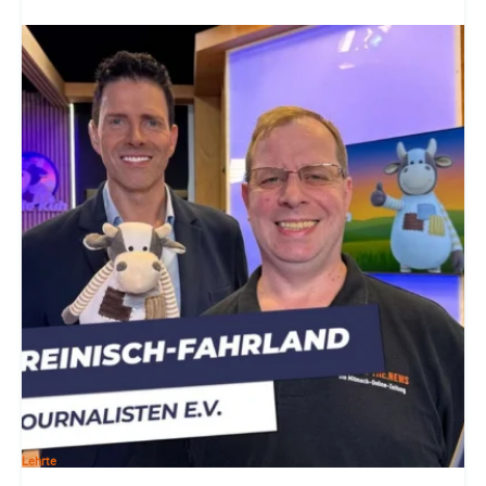
Lehrte