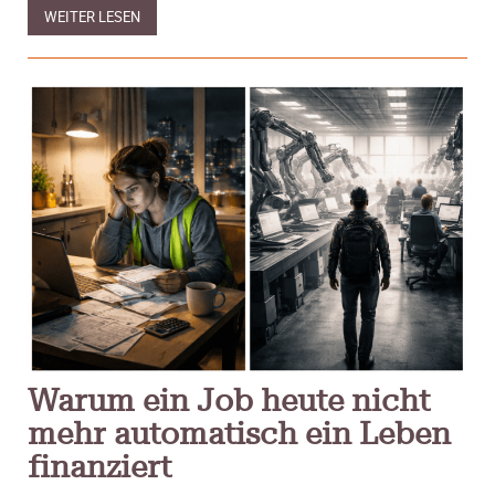
WEITER LESEN
Warum ein Job heute nicht
mehr automatisch ein Leben
finanziert