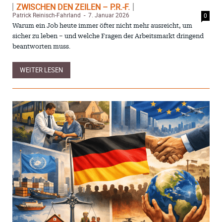
ZWISCHEN DEN ZEILEN – P.R.-F.
Patrick Reinisch-Fahrland
7. Januar 2026
0
-
Warum ein Job heute immer öfter nicht mehr ausreicht, um
sicher zu leben – und welche Fragen der Arbeitsmarkt dringend
beantworten muss.
WEITER LESEN