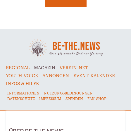
BE-THE.NEWS
Die Mitmach-Online-Zeitung
REGIONAL
MAGAZIN
VEREIN-NET
YOUTH-VOICE
ANNONCEN
EVENT-KALENDER
INFOS & HILFE
INFORMATIONEN
NUTZUNGSBEDINGUNGEN
DATENSCHUTZ
IMPRESSUM
SPENDEN
FAN-SHOP