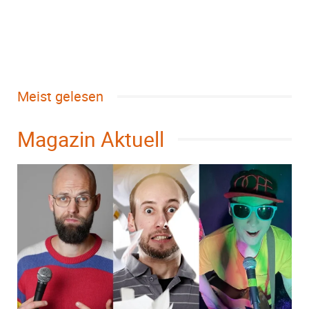
Meist gelesen
Magazin Aktuell