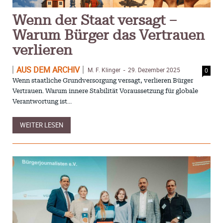
Wenn der Staat versagt –
Warum Bürger das Vertrauen
verlieren
AUS DEM ARCHIV
M. F. Klinger
29. Dezember 2025
0
-
Wenn staatliche Grundversorgung versagt, verlieren Bürger
Vertrauen. Warum innere Stabilität Voraussetzung für globale
Verantwortung ist…
WEITER LESEN