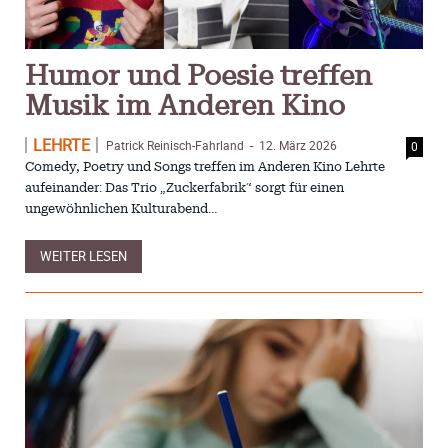
Humor und Poesie treffen
Musik im Anderen Kino
LEHRTE
Patrick Reinisch-Fahrland
12. März 2026
0
-
Comedy, Poetry und Songs treffen im Anderen Kino Lehrte
aufeinander: Das Trio „Zuckerfabrik“ sorgt für einen
ungewöhnlichen Kulturabend…
WEITER LESEN