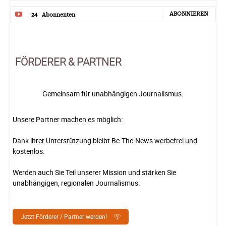
ABONNIEREN
24
Abonnenten
FÖRDERER & PARTNER
Gemeinsam für unabhängigen Journalismus.
Unsere Partner machen es möglich:
Dank ihrer Unterstützung bleibt Be-The.News werbefrei und
kostenlos.
Werden auch Sie Teil unserer Mission und stärken Sie
unabhängigen, regionalen Journalismus.
Jetzt Förderer / Partner werden!