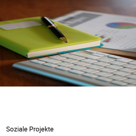
Soziale Projekte