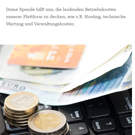
Deine Spende hilft uns, die laufenden Betriebskosten
unserer Plattform zu decken, wie z.B. Hosting, technische
Wartung und Verwaltungskosten.