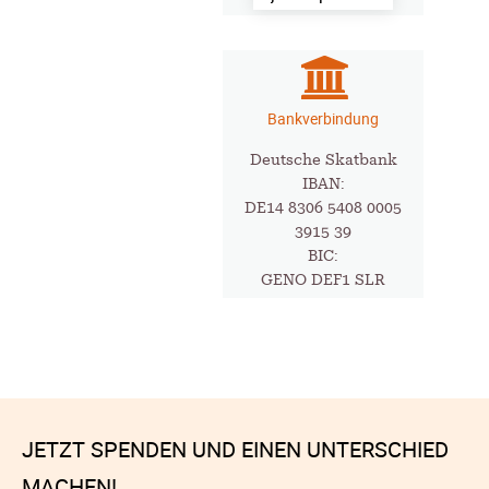
Bankverbindung
Deutsche Skatbank
IBAN:
DE14 8306 5408 0005
3915 39
BIC:
GENO DEF1 SLR
JETZT SPENDEN UND EINEN UNTERSCHIED
MACHEN!