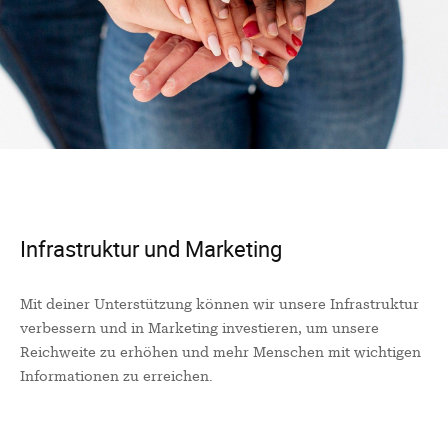
Infrastruktur und Marketing
Mit deiner Unterstützung können wir unsere Infrastruktur
verbessern und in Marketing investieren, um unsere
Reichweite zu erhöhen und mehr Menschen mit wichtigen
Informationen zu erreichen.