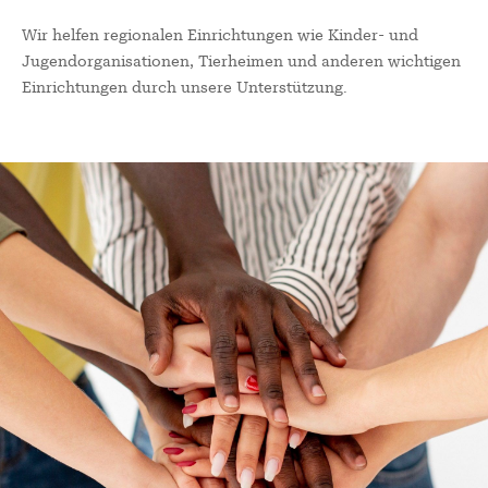
Wir helfen regionalen Einrichtungen wie Kinder- und
Jugendorganisationen, Tierheimen und anderen wichtigen
Einrichtungen durch unsere Unterstützung.