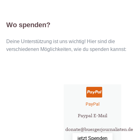
Wo spenden?
Deine Unterstützung ist uns wichtig! Hier sind die
verschiedenen Möglichkeiten, wie du spenden kannst:
PayPal
Paypal E-Mail
donate@buergerjournalisten.de
jetzt Spenden