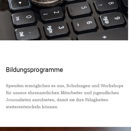
Bildungsprogramme
Spenden ermöglichen es uns, Schulungen und Workshops
für unsere ehrenamtlichen Mitarbeiter und jugendlichen
Journalisten anzubieten, damit sie ihre Fähigkeiten
weiterentwickeln können.