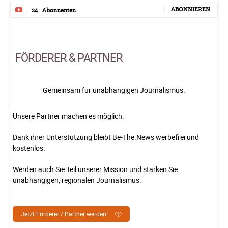
ABONNIEREN
24
Abonnenten
FÖRDERER & PARTNER
Gemeinsam für unabhängigen Journalismus.
Unsere Partner machen es möglich:
Dank ihrer Unterstützung bleibt Be-The.News werbefrei und
kostenlos.
Werden auch Sie Teil unserer Mission und stärken Sie
unabhängigen, regionalen Journalismus.
Jetzt Förderer / Partner werden!