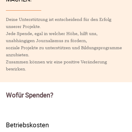
Deine Unterstützung ist entscheidend für den Erfolg
unserer Projekte.
Jede Spende, egal in welcher Höhe, hilft uns,
unabhängigen Journalismus zu fördern,
soziale Projekte zu unterstützen und Bildungsprogramme
anzubieten.
Zusammen können wir eine positive Veränderung
bewirken.
Wofür Spenden?
Betriebskosten