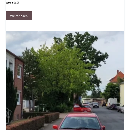
gesetzt?
Weiterlesen