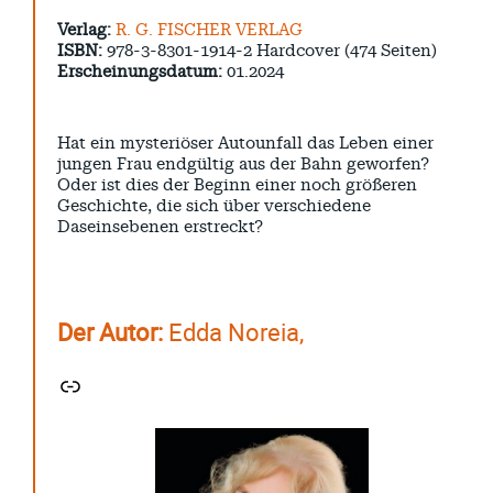
Verlag:
R. G. FISCHER VERLAG
ISBN:
978-3-8301-1914-2 Hardcover (474 Seiten)
Erscheinungsdatum:
01.2024
Hat ein mysteriöser Autounfall das Leben einer
jungen Frau endgültig aus der Bahn geworfen?
Oder ist dies der Beginn einer noch größeren
Geschichte, die sich über verschiedene
Daseinsebenen erstreckt?
Der Autor:
Edda Noreia,
Link