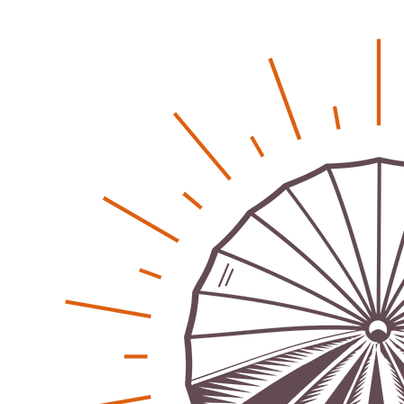
Regionales