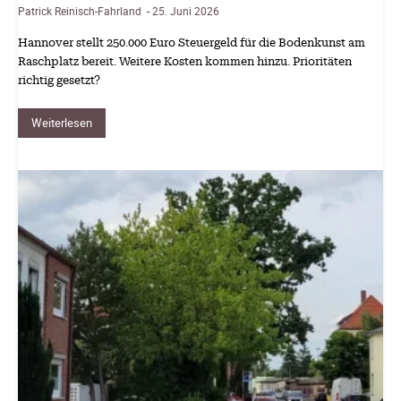
Patrick Reinisch-Fahrland
25. Juni 2026
-
Hannover stellt 250.000 Euro Steuergeld für die Bodenkunst am
Raschplatz bereit. Weitere Kosten kommen hinzu. Prioritäten
richtig gesetzt?
Weiterlesen