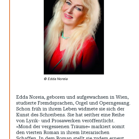
© Edda Noreia
Edda Noreia, geboren und aufgewachsen in Wien,
studierte Fremdsprachen, Orgel und Operngesang.
Schon früh in ihrem Leben widmete sie sich der
Kunst des Schreibens. Sie hat seither eine Reihe
von Lyrik- und Prosawerken veröffentlicht.
»Mond der vergessenen Träume« markiert somit
den vierten Roman in ihrem literarischen
Schaffen. In dem Roman stellt sie zudem erneut