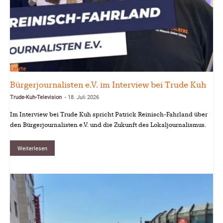
Lehrte
Bürgerjournalisten e.V. im Interview bei Trude Kuh
Trude-Kuh-Television
18. Juli 2026
-
Im Interview bei Trude Kuh spricht Patrick Reinisch-Fahrland über
den Bürgerjournalisten e.V. und die Zukunft des Lokaljournalismus.
Weiterlesen