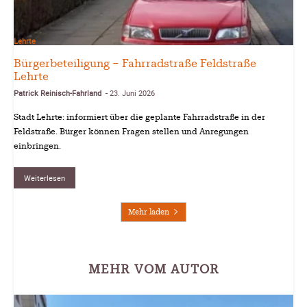
Lehrte
Bürgerbeteiligung – Fahrradstraße Feldstraße
Lehrte
Patrick Reinisch-Fahrland
23. Juni 2026
-
Stadt Lehrte: informiert über die geplante Fahrradstraße in der
Feldstraße. Bürger können Fragen stellen und Anregungen
einbringen.
Weiterlesen
Mehr laden
MEHR VOM AUTOR