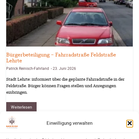
Lehrte
Bürgerbeteiligung – Fahrradstraße Feldstraße
Lehrte
Patrick Reinisch-Fahrland
23. Juni 2026
-
Stadt Lehrte: informiert über die geplante Fahrradstraße in der
Feldstraße. Bürger können Fragen stellen und Anregungen
einbringen.
Weiterlesen
Einwilligung verwalten