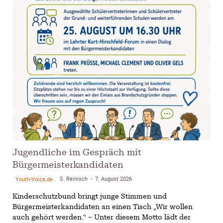
Jugendliche im Gespräch mit
Bürgermeisterkandidaten
S. Reinisch
7. August 2026
Youth-Voice.de
-
Kinderschutzbund bringt junge Stimmen und
Bürgermeisterkandidaten an einen Tisch „Wir wollen
auch gehört werden.“ – Unter diesem Motto lädt der