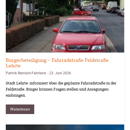
Lehrte
Bürgerbeteiligung – Fahrradstraße Feldstraße
Lehrte
Patrick Reinisch-Fahrland
23. Juni 2026
-
Stadt Lehrte: informiert über die geplante Fahrradstraße in der
Feldstraße. Bürger können Fragen stellen und Anregungen
einbringen.
Weiterlesen