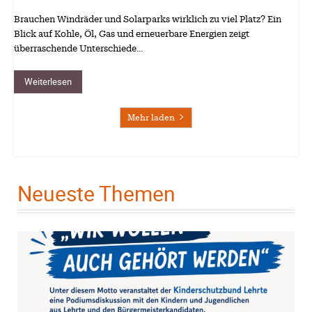
Brauchen Windräder und Solarparks wirklich zu viel Platz? Ein
Blick auf Kohle, Öl, Gas und erneuerbare Energien zeigt
überraschende Unterschiede…
Weiterlesen
Mehr laden
Neueste Themen