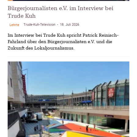
Bürgerjournalisten e.V. im Interview bei
Trude Kuh
Trude-Kuh-Television
18. Juli 2026
Lehrte
-
Im Interview bei Trude Kuh spricht Patrick Reinisch-
Fahrland über den Bürgerjournalisten e.V. und die
Zukunft des Lokaljournalismus.