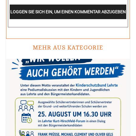
LOGGEN SIE SICH EIN, UM EINEN KOMMENTAR ABZUGEBEN
MEHR AUS KATEGORIE