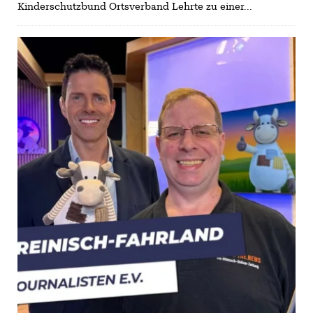
Kinderschutzbund Ortsverband Lehrte zu einer...