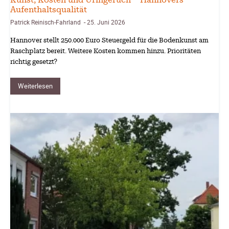
Aufenthaltsqualität
Patrick Reinisch-Fahrland
25. Juni 2026
-
Hannover stellt 250.000 Euro Steuergeld für die Bodenkunst am
Raschplatz bereit. Weitere Kosten kommen hinzu. Prioritäten
richtig gesetzt?
Weiterlesen