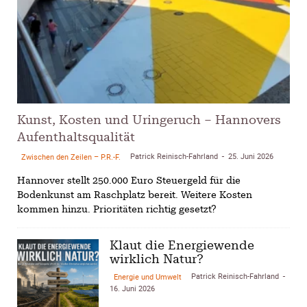
Kunst, Kosten und Uringeruch – Hannovers
Aufenthaltsqualität
Patrick Reinisch-Fahrland
25. Juni 2026
Zwischen den Zeilen – P.R.-F.
-
Hannover stellt 250.000 Euro Steuergeld für die
Bodenkunst am Raschplatz bereit. Weitere Kosten
kommen hinzu. Prioritäten richtig gesetzt?
Klaut die Energiewende
wirklich Natur?
Patrick Reinisch-Fahrland
Energie und Umwelt
-
16. Juni 2026