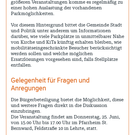
größeren Veranstaltungen komme es regelmäßig zu
einer hohen Auslastung der vorhandenen
Parkmöglichkeiten.
Vor diesem Hintergrund bittet die Gemeinde Stadt
und Politik unter anderem um Informationen
darüber, wie viele Parkplätze in unmittelbarer Nähe
von Kirche und KiTa künftig erhalten bleiben, wie
mobilitätseingeschränkte Besucher berücksichtigt
werden sollen und welche möglichen
Ersatzlösungen vorgesehen sind, falls Stellplätze
entfallen.
Gelegenheit für Fragen und
Anregungen
Die Bürgerbeteiligung bietet die Möglichkeit, diese
und weitere Fragen direkt in die Diskussion
einzubringen.
Die Veranstaltung findet am Donnerstag, 25. Juni,
von 15.00 Uhr bis 17.00 Uhr im Pfarrheim St.
Bernward, Feldstraße 10 in Lehrte, statt.