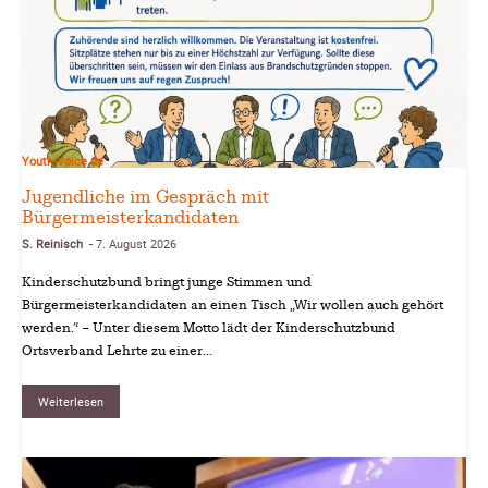
Youth-Voice.de
Jugendliche im Gespräch mit
Bürgermeisterkandidaten
S. Reinisch
7. August 2026
-
Kinderschutzbund bringt junge Stimmen und
Bürgermeisterkandidaten an einen Tisch „Wir wollen auch gehört
werden.“ – Unter diesem Motto lädt der Kinderschutzbund
Ortsverband Lehrte zu einer...
Weiterlesen