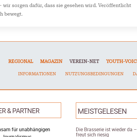
 wir sorgen dafür, dass sie gesehen wird. Veröffentlicht
ch bewegt.
REGIONAL
MAGAZIN
VEREIN-NET
YOUTH-VOIC
INFORMATIONEN
NUTZUNGSBEDINGUNGEN
D
ER & PARTNER
MEISTGELESEN
sam für unabhängigen
Die Brasserie ist wieder da 
freut sich riesig
Journalismus.