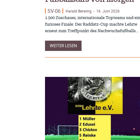
SV-06
Harald Berwing
16. Juni 2026
-
1.500 Zuschauer, internationale Topteams und ei
furioses Finale: Der Raddatz-Cup machte Lehrte
erneut zum Treffpunkt des Nachwuchsfußballs…
WEITER LESEN