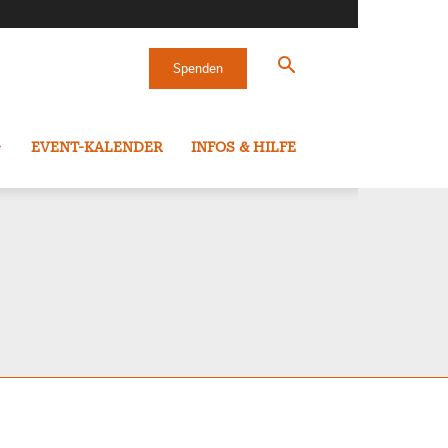
Spenden
EVENT-KALENDER
INFOS & HILFE