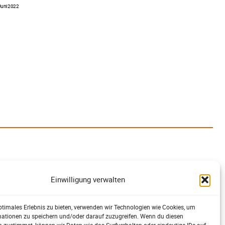
Juni 2022
Einwilligung verwalten
ptimales Erlebnis zu bieten, verwenden wir Technologien wie Cookies, um
mationen zu speichern und/oder darauf zuzugreifen. Wenn du diesen