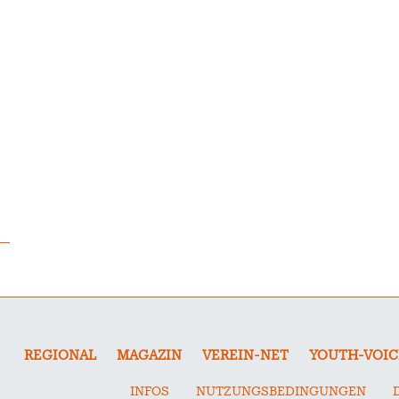
REGIONAL
MAGAZIN
VEREIN-NET
YOUTH-VOIC
INFOS
NUTZUNGSBEDINGUNGEN