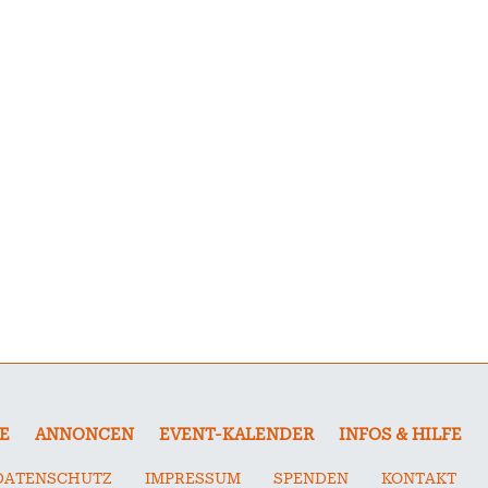
E
ANNONCEN
EVENT-KALENDER
INFOS & HILFE
DATENSCHUTZ
IMPRESSUM
SPENDEN
KONTAKT