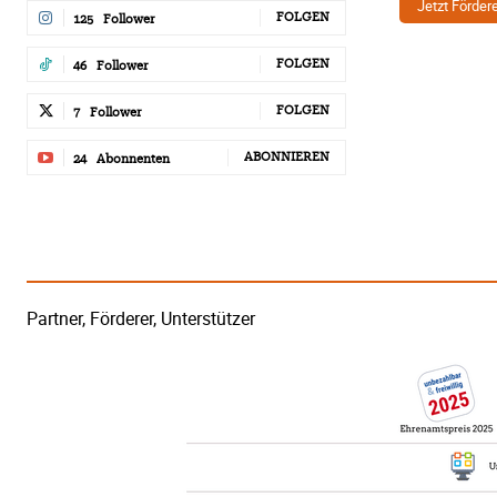
Jetzt Förder
FOLGEN
125
Follower
FOLGEN
46
Follower
FOLGEN
7
Follower
ABONNIEREN
24
Abonnenten
Partner, Förderer, Unterstützer