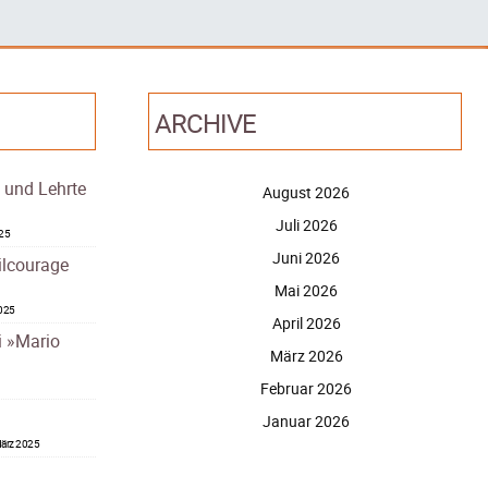
ARCHIVE
– und Lehrte
August 2026
Juli 2026
025
Juni 2026
ilcourage
Mai 2026
2025
April 2026
i »Mario
März 2026
Februar 2026
Januar 2026
ärz 2025