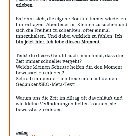
erleben
.
Es lohnt sich, die eigene Routine immer wieder zu
hinterfragen. Abenteuer im Kleinen zu suchen und
sich die Freiheit zu schenken, öfter einmal
innezuhalten. Und dabei wirklich zu fühlen:
Ich
bin jetzt hier. Ich lebe diesen Moment.
Teilst du dieses Gefühl auch manchmal, dass die
Zeit immer schneller vergeht?
Welche kleinen Schritte helfen dir, den Moment
bewusster zu erleben?
Schreib mir gerne – ich freue mich auf deinen
Gedanken!SEO-Meta-Text:
Warum uns die Zeit im Alltag oft davonläuft und
wie kleine Veränderungen helfen können, sie
bewusster zu erleben.
Quellen: