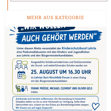
MEHR AUS KATEGORIE