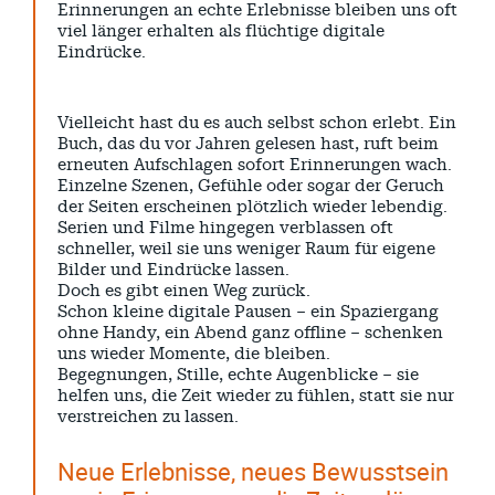
Erinnerungen an echte Erlebnisse bleiben uns oft
viel länger erhalten als flüchtige digitale
Eindrücke.
Vielleicht hast du es auch selbst schon erlebt. Ein
Buch, das du vor Jahren gelesen hast, ruft beim
erneuten Aufschlagen sofort Erinnerungen wach.
Einzelne Szenen, Gefühle oder sogar der Geruch
der Seiten erscheinen plötzlich wieder lebendig.
Serien und Filme hingegen verblassen oft
schneller, weil sie uns weniger Raum für eigene
Bilder und Eindrücke lassen.
Doch es gibt einen Weg zurück.
Schon kleine digitale Pausen – ein Spaziergang
ohne Handy, ein Abend ganz offline – schenken
uns wieder Momente, die bleiben.
Begegnungen, Stille, echte Augenblicke – sie
helfen uns, die Zeit wieder zu fühlen, statt sie nur
verstreichen zu lassen.
Neue Erlebnisse, neues Bewusstsein