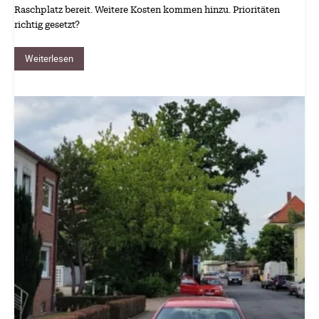
Raschplatz bereit. Weitere Kosten kommen hinzu. Prioritäten
richtig gesetzt?
Weiterlesen