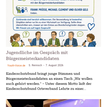
Jugendliche im Gespräch mit
Bürgermeisterkandidaten
S. Reinisch
7. August 2026
Youth-Voice.de
-
Kinderschutzbund bringt junge Stimmen und
Bürgermeisterkandidaten an einen Tisch „Wir wollen
auch gehört werden.“ – Unter diesem Motto lädt der
Kinderschutzbund Ortsverband Lehrte zu einer...