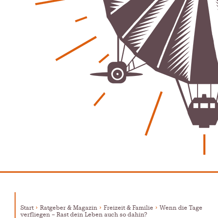
Start
Ratgeber & Magazin
Freizeit & Familie
Wenn die Tage
verfliegen – Rast dein Leben auch so dahin?