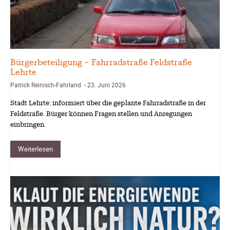
Lehrte
Bürgerbeteiligung – Fahrradstraße Feldstraße
Lehrte
Patrick Reinisch-Fahrland
23. Juni 2026
-
Stadt Lehrte: informiert über die geplante Fahrradstraße in der
Feldstraße. Bürger können Fragen stellen und Anregungen
einbringen.
Weiterlesen