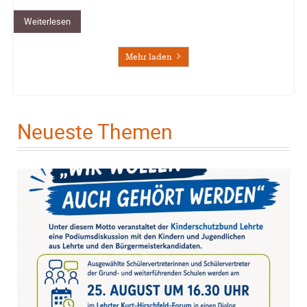
Weiterlesen
Mehr laden
Neueste Themen