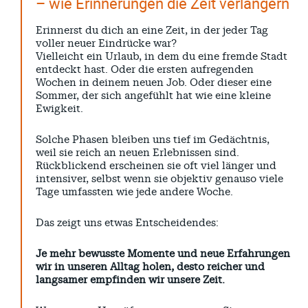
– wie Erinnerungen die Zeit verlängern
Erinnerst du dich an eine Zeit, in der jeder Tag
voller neuer Eindrücke war?
Vielleicht ein Urlaub, in dem du eine fremde Stadt
entdeckt hast. Oder die ersten aufregenden
Wochen in deinem neuen Job. Oder dieser eine
Sommer, der sich angefühlt hat wie eine kleine
Ewigkeit.
Solche Phasen bleiben uns tief im Gedächtnis,
weil sie reich an neuen Erlebnissen sind.
Rückblickend erscheinen sie oft viel länger und
intensiver, selbst wenn sie objektiv genauso viele
Tage umfassten wie jede andere Woche.
Das zeigt uns etwas Entscheidendes:
Je mehr bewusste Momente und neue Erfahrungen
wir in unseren Alltag holen, desto reicher und
langsamer empfinden wir unsere Zeit.