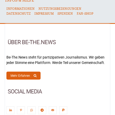
INFOS & HILFE
INFORMATIONEN
NUTZUNGSBEDINGUNGEN
DATENSCHUTZ
IMPRESSUM
SPENDEN
FAN-SHOP
ÜBER BE-THE.NEWS
Be-The.News steht für partizipativen Journalismus. Wir geben
jeder Stimme eine Plattform. Werde Teil unserer Gemeinschaft.
Mehr Erfahren
SOCIAL MEDIA