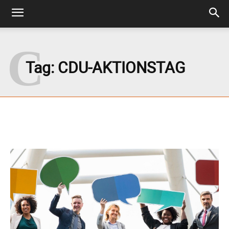
C
Tag:
CDU-AKTIONSTAG