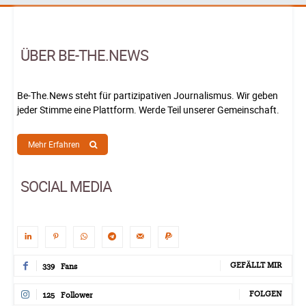
ÜBER BE-THE.NEWS
Be-The.News steht für partizipativen Journalismus. Wir geben
jeder Stimme eine Plattform. Werde Teil unserer Gemeinschaft.
Mehr Erfahren
SOCIAL MEDIA
GEFÄLLT MIR
339
Fans
FOLGEN
125
Follower