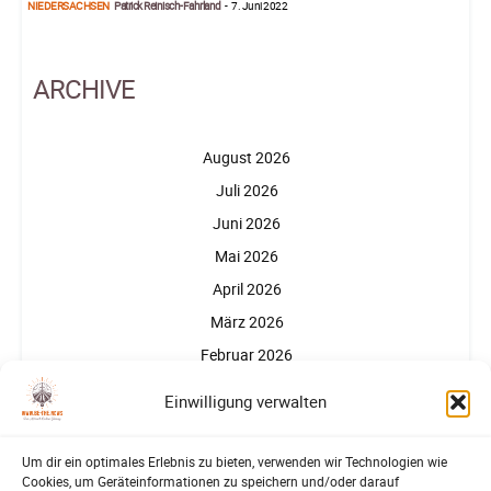
NIEDERSACHSEN
Patrick Reinisch-Fahrland
-
7. Juni 2022
ARCHIVE
August 2026
Juli 2026
Juni 2026
Mai 2026
April 2026
März 2026
Februar 2026
Januar 2026
Einwilligung verwalten
Um dir ein optimales Erlebnis zu bieten, verwenden wir Technologien wie
Cookies, um Geräteinformationen zu speichern und/oder darauf