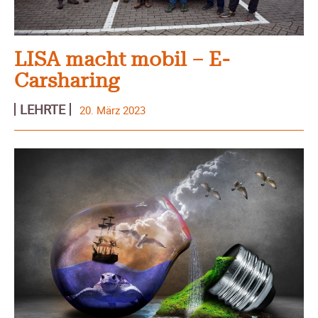
LISA macht mobil – E-
Carsharing
LEHRTE
20. März 2023