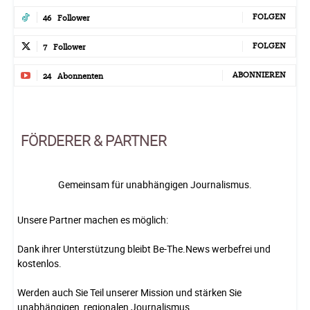
FOLGEN
46
Follower
FOLGEN
7
Follower
ABONNIEREN
24
Abonnenten
FÖRDERER & PARTNER
Gemeinsam für unabhängigen Journalismus.
Unsere Partner machen es möglich:
Dank ihrer Unterstützung bleibt Be-The.News werbefrei und
kostenlos.
Werden auch Sie Teil unserer Mission und stärken Sie
unabhängigen, regionalen Journalismus.