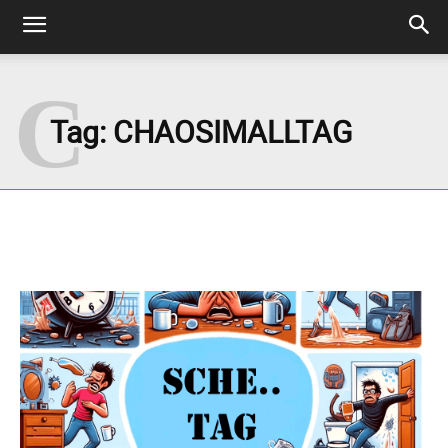
C
Tag:
CHAOSIMALLTAG