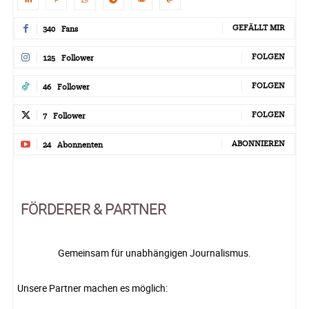
GEFÄLLT MIR
340
Fans
FOLGEN
125
Follower
FOLGEN
46
Follower
FOLGEN
7
Follower
ABONNIEREN
24
Abonnenten
FÖRDERER & PARTNER
Gemeinsam für unabhängigen Journalismus.
Unsere Partner machen es möglich: