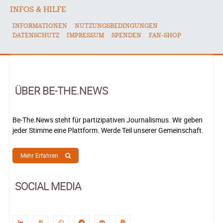
INFOS & HILFE
INFORMATIONEN
NUTZUNGSBEDINGUNGEN
DATENSCHUTZ
IMPRESSUM
SPENDEN
FAN-SHOP
ÜBER BE-THE.NEWS
Be-The.News steht für partizipativen Journalismus. Wir geben
jeder Stimme eine Plattform. Werde Teil unserer Gemeinschaft.
Mehr Erfahren
SOCIAL MEDIA