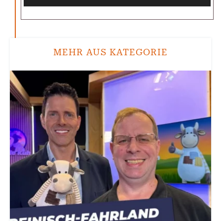
MEHR AUS KATEGORIE