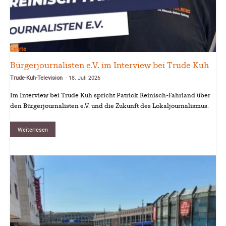
Lehrte
Bürgerjournalisten e.V. im Interview bei Trude Kuh
Trude-Kuh-Television
18. Juli 2026
-
Im Interview bei Trude Kuh spricht Patrick Reinisch-Fahrland über
den Bürgerjournalisten e.V. und die Zukunft des Lokaljournalismus.
Weiterlesen