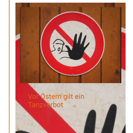
Vor Ostern gilt ein
Tanzverbot