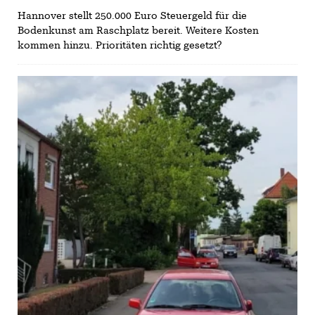
Hannover stellt 250.000 Euro Steuergeld für die
Bodenkunst am Raschplatz bereit. Weitere Kosten
kommen hinzu. Prioritäten richtig gesetzt?