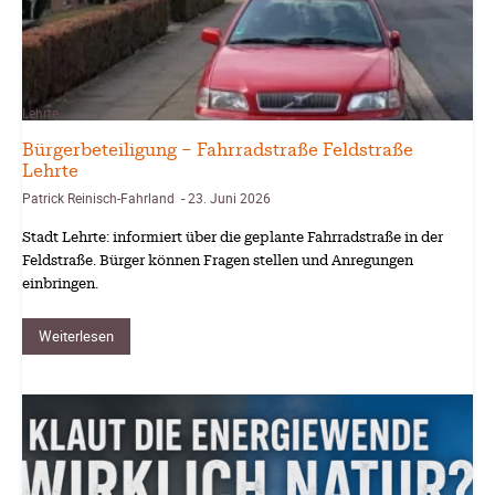
Lehrte
Bürgerbeteiligung – Fahrradstraße Feldstraße
Lehrte
Patrick Reinisch-Fahrland
23. Juni 2026
-
Stadt Lehrte: informiert über die geplante Fahrradstraße in der
Feldstraße. Bürger können Fragen stellen und Anregungen
einbringen.
Weiterlesen