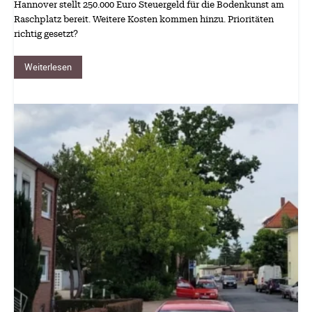
Hannover stellt 250.000 Euro Steuergeld für die Bodenkunst am
Raschplatz bereit. Weitere Kosten kommen hinzu. Prioritäten
richtig gesetzt?
Weiterlesen