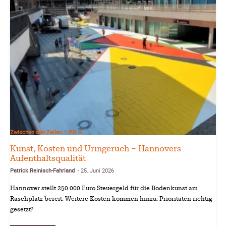
Zwischen den Zeilen – P.R.-F.
Kunst, Kosten und Uringeruch – Hannovers
Aufenthaltsqualität
Patrick Reinisch-Fahrland
25. Juni 2026
-
Hannover stellt 250.000 Euro Steuergeld für die Bodenkunst am
Raschplatz bereit. Weitere Kosten kommen hinzu. Prioritäten richtig
gesetzt?