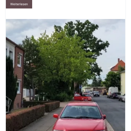
Weiterlesen