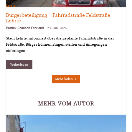
Lehrte
Bürgerbeteiligung – Fahrradstraße Feldstraße
Lehrte
Patrick Reinisch-Fahrland
23. Juni 2026
-
Stadt Lehrte: informiert über die geplante Fahrradstraße in der
Feldstraße. Bürger können Fragen stellen und Anregungen
einbringen.
Weiterlesen
Mehr laden
MEHR VOM AUTOR