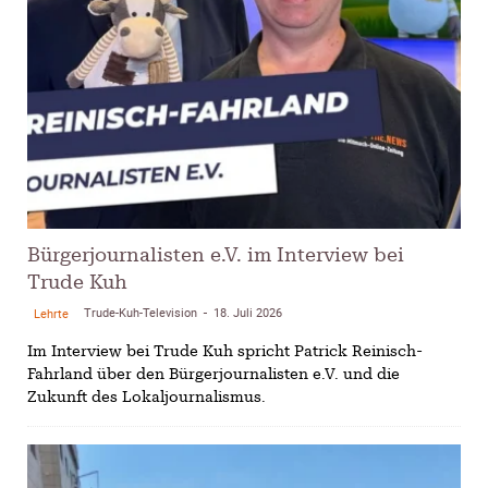
Bürgerjournalisten e.V. im Interview bei
Trude Kuh
Trude-Kuh-Television
18. Juli 2026
Lehrte
-
Im Interview bei Trude Kuh spricht Patrick Reinisch-
Fahrland über den Bürgerjournalisten e.V. und die
Zukunft des Lokaljournalismus.