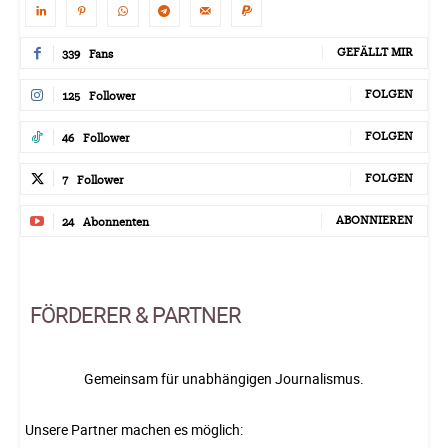
GEFÄLLT MIR
339
Fans
FOLGEN
125
Follower
FOLGEN
46
Follower
FOLGEN
7
Follower
ABONNIEREN
24
Abonnenten
FÖRDERER & PARTNER
Gemeinsam für unabhängigen Journalismus.
Unsere Partner machen es möglich: