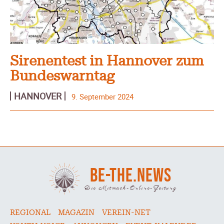
Sirenentest in Hannover zum
Bundeswarntag
HANNOVER
9. September 2024
BE-THE.NEWS
Die Mitmach-Online-Zeitung
REGIONAL
MAGAZIN
VEREIN-NET