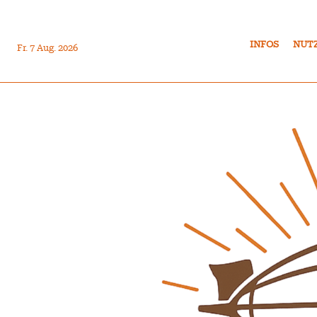
INFOS
NUT
Fr. 7 Aug. 2026