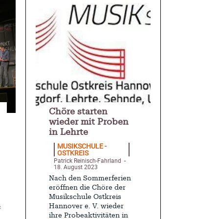
Chöre starten
wieder mit Proben
in Lehrte
MUSIKSCHULE -
OSTKREIS
Patrick Reinisch-Fahrland
-
18. August 2023
Nach den Sommerferien
eröffnen die Chöre der
Musikschule Ostkreis
Hannover e. V. wieder
«
ihre Probeaktivitäten in