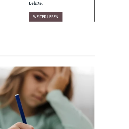
Lehrte.
WEITER LESEN