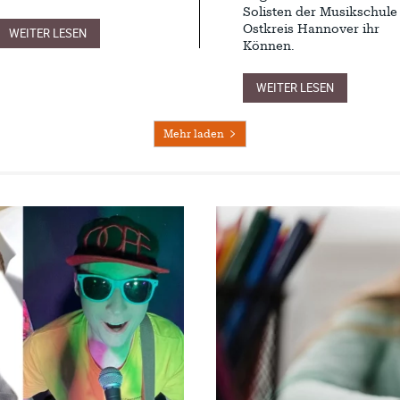
Solisten der Musikschule
Ostkreis Hannover ihr
WEITER LESEN
Können.
WEITER LESEN
Mehr laden