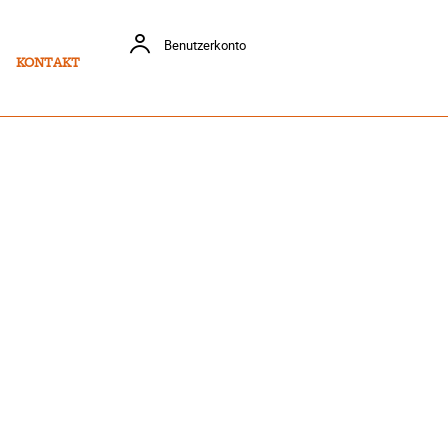
Benutzerkonto
KONTAKT