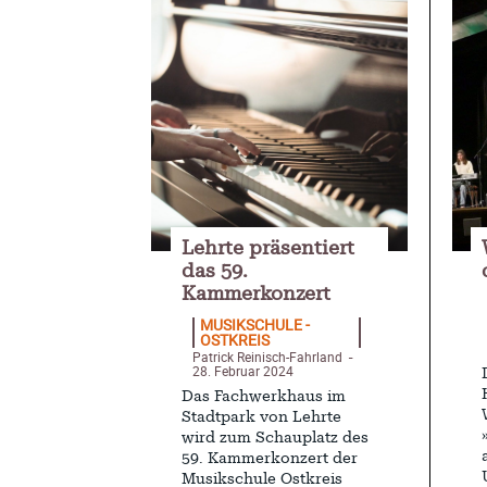
Lehrte präsentiert
das 59.
Kammerkonzert
MUSIKSCHULE -
OSTKREIS
Patrick Reinisch-Fahrland
-
28. Februar 2024
Das Fachwerkhaus im
Stadtpark von Lehrte
wird zum Schauplatz des
59. Kammerkonzert der
Musikschule Ostkreis