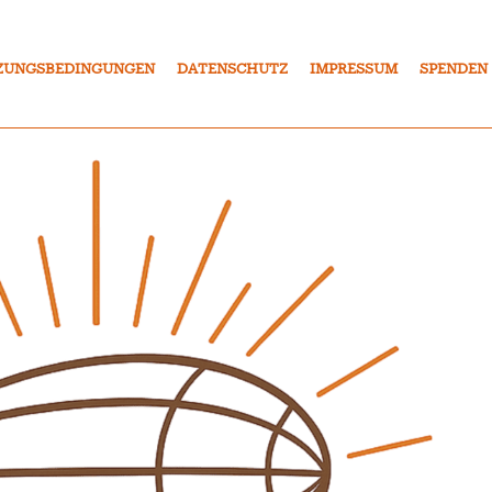
ZUNGSBEDINGUNGEN
DATENSCHUTZ
IMPRESSUM
SPENDEN