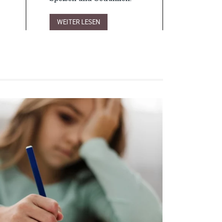
WEITER LESEN