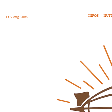
INFOS
NUT
Fr. 7 Aug. 2026