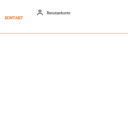
Benutzerkonto
KONTAKT