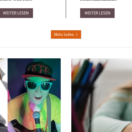
WEITER LESEN
WEITER LESEN
Mehr laden