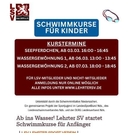
Ab ins Wasser! Lehrter SV startet
Schwimmkurse für Anfänger
LSV LEHRTER SPORT VEREIN