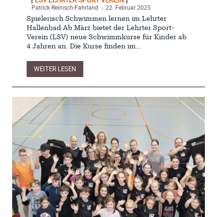
Patrick Reinisch-Fahrland
22. Februar 2025
-
Spielerisch Schwimmen lernen im Lehrter
Hallenbad Ab März bietet der Lehrter Sport-
Verein (LSV) neue Schwimmkurse für Kinder ab
4 Jahren an. Die Kurse finden im...
WEITER LESEN