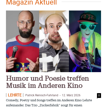
Magazin Aktuell
Humor und Poesie treffen
Musik im Anderen Kino
LEHRTE
Patrick Reinisch-Fahrland
12. März 2026
0
-
Comedy, Poetry und Songs treffen im Anderen Kino Lehrte
aufeinander: Das Trio „Zuckerfabrik“ sorgt für einen