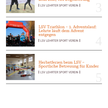
LSV LEHRTER SPORT VEREIN
LSV Triathlon – 1. Adventslauf:
Lehrte läuft dem Advent
entgegen
LSV LEHRTER SPORT VEREIN
Herbstferien beim LSV –
Sportliche Betreuung für Kinder
LSV LEHRTER SPORT VEREIN