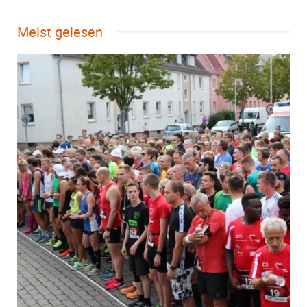
Meist gelesen