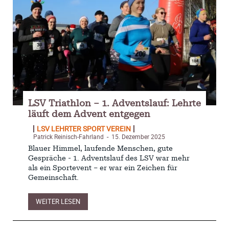
LSV Triathlon – 1. Adventslauf: Lehrte
läuft dem Advent entgegen
LSV LEHRTER SPORT VEREIN
Patrick Reinisch-Fahrland
15. Dezember 2025
-
Blauer Himmel, laufende Menschen, gute
Gespräche - 1. Adventslauf des LSV war mehr
als ein Sportevent – er war ein Zeichen für
Gemeinschaft.
WEITER LESEN