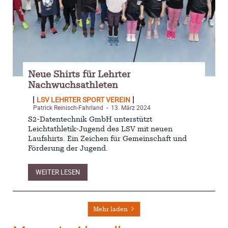
Neue Shirts für Lehrter
Nachwuchsathleten
LSV LEHRTER SPORT VEREIN
Patrick Reinisch-Fahrland
13. März 2024
-
S2-Datentechnik GmbH unterstützt
Leichtathletik-Jugend des LSV mit neuen
Laufshirts. Ein Zeichen für Gemeinschaft und
Förderung der Jugend.
WEITER LESEN
Mehr laden