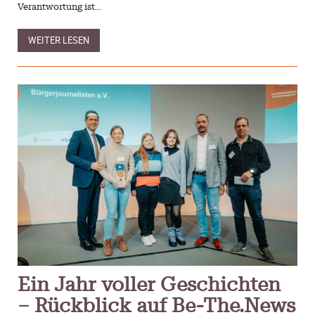
Verantwortung ist…
WEITER LESEN
Ein Jahr voller Geschichten
– Rückblick auf Be-The.News