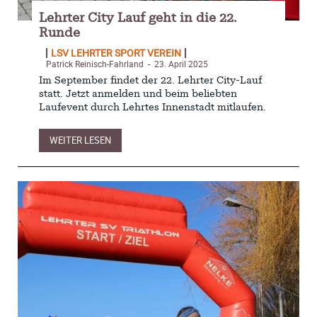
Lehrter City Lauf geht in die 22.
Runde
LSV LEHRTER SPORT VEREIN
Patrick Reinisch-Fahrland
23. April 2025
-
Im September findet der 22. Lehrter City-Lauf
statt. Jetzt anmelden und beim beliebten
Laufevent durch Lehrtes Innenstadt mitlaufen.
WEITER LESEN