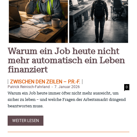
Warum ein Job heute nicht
mehr automatisch ein Leben
finanziert
ZWISCHEN DEN ZEILEN – P.R.-F.
Patrick Reinisch-Fahrland
7. Januar 2026
0
-
Warum ein Job heute immer öfter nicht mehr ausreicht, um
sicher zu leben – und welche Fragen der Arbeitsmarkt dringend
beantworten muss.
WEITER LESEN