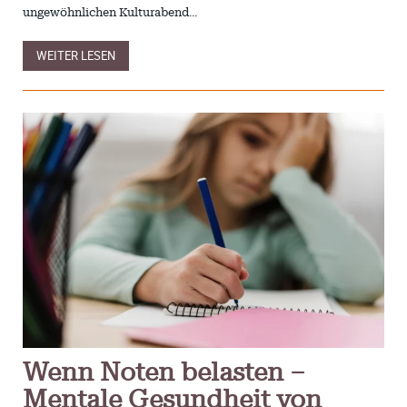
ungewöhnlichen Kulturabend…
WEITER LESEN
Wenn Noten belasten –
Mentale Gesundheit von