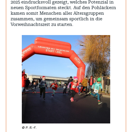
2025 eindrucksvoll gezeigt, welches Potenzial in
neuen Sportformaten steckt. Auf den Pohläckern
kamen somit Menschen aller Altersgruppen
zusammen, um gemeinsam sportlich in die
Vorweihnachtszeit zu starten.
© P. R.-F.