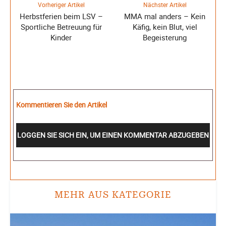
Vorheriger Artikel
Nächster Artikel
Herbstferien beim LSV –
MMA mal anders – Kein
Sportliche Betreuung für
Käfig, kein Blut, viel
Kinder
Begeisterung
Kommentieren Sie den Artikel
LOGGEN SIE SICH EIN, UM EINEN KOMMENTAR ABZUGEBEN
MEHR AUS KATEGORIE