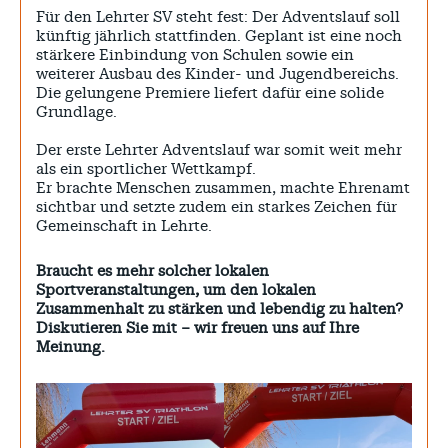
Für den Lehrter SV steht fest: Der Adventslauf soll
künftig jährlich stattfinden. Geplant ist eine noch
stärkere Einbindung von Schulen sowie ein
weiterer Ausbau des Kinder- und Jugendbereichs.
Die gelungene Premiere liefert dafür eine solide
Grundlage.
Der erste Lehrter Adventslauf war somit weit mehr
als ein sportlicher Wettkampf.
Er brachte Menschen zusammen, machte Ehrenamt
sichtbar und setzte zudem ein starkes Zeichen für
Gemeinschaft in Lehrte.
Braucht es mehr solcher lokalen
Sportveranstaltungen, um den lokalen
Zusammenhalt zu stärken und lebendig zu halten?
Diskutieren Sie mit – wir freuen uns auf Ihre
Meinung.