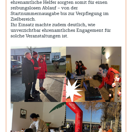
ehrenamtliche Helfer sorgten somit für einen
reibungslosen Ablauf – von der
Startnummernausgabe bis zur Verpflegung im
Zielbereich.
Ihr Einsatz machte zudem deutlich, wie
unverzichtbar ehrenamtliches Engagement für
solche Veranstaltungen ist.