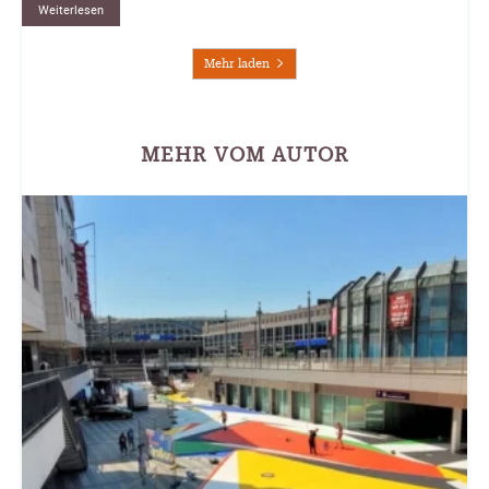
Weiterlesen
Mehr laden
MEHR VOM AUTOR