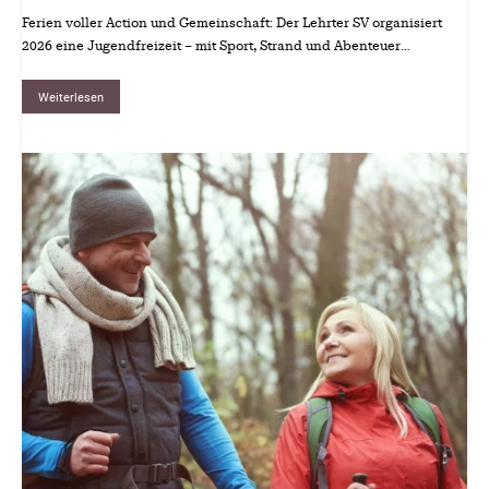
Ferien voller Action und Gemeinschaft: Der Lehrter SV organisiert
2026 eine Jugendfreizeit – mit Sport, Strand und Abenteuer…
Weiterlesen