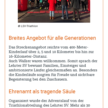
© LSV-Triathlon
Breites Angebot für alle Generationen
Das Streckenangebot reichte vom 400-Meter-
Kinderlauf über 2, 5 und 10 Kilometer bis hin zur
16-Kilometer-Distanz.
Auch Walker waren willkommen. Somit sprach der
Lehrter SV bewusst Familien, Einsteiger und
ambitionierte Läufer gleichermaßen an. Besonders
die Kinderläufe sorgten für Freude und sichtbare
Begeisterung bei den Zuschauern.
Ehrenamt als tragende Säule
Organisiert wurde der Adventslauf von der
Triathlonabteilung des Lehrter SV. Mehr als 30