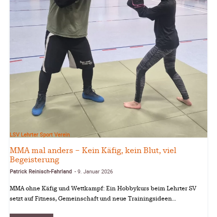
LSV Lehrter Sport Verein
MMA mal anders – Kein Käfig, kein Blut, viel
Begeisterung
Patrick Reinisch-Fahrland
9. Januar 2026
-
MMA ohne Käfig und Wettkampf: Ein Hobbykurs beim Lehrter SV
setzt auf Fitness, Gemeinschaft und neue Trainingsideen…