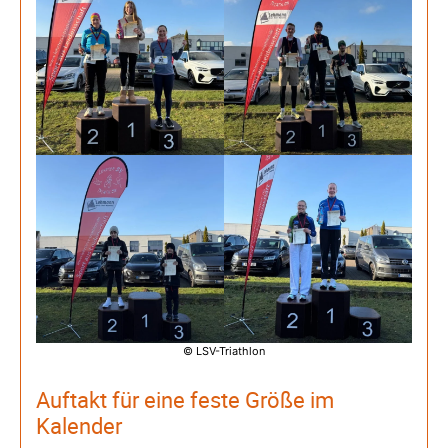
© LSV-Triathlon
Auftakt für eine feste Größe im
Kalender