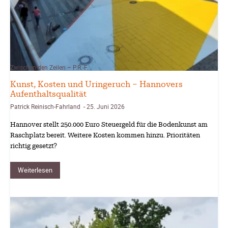
Zwischen den Zeilen – P.R.-F.
Kunst, Kosten und Uringeruch – Hannovers
Aufenthaltsqualität
Patrick Reinisch-Fahrland
25. Juni 2026
-
Hannover stellt 250.000 Euro Steuergeld für die Bodenkunst am
Raschplatz bereit. Weitere Kosten kommen hinzu. Prioritäten
richtig gesetzt?
Weiterlesen