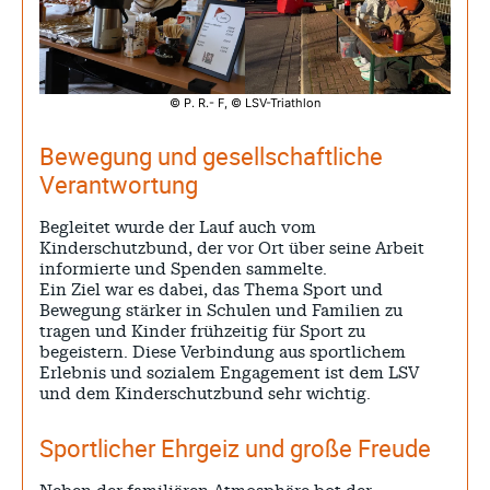
© P. R.- F, © LSV-Triathlon
Bewegung und gesellschaftliche
Verantwortung
Begleitet wurde der Lauf auch vom
Kinderschutzbund, der vor Ort über seine Arbeit
informierte und Spenden sammelte.
Ein Ziel war es dabei, das Thema Sport und
Bewegung stärker in Schulen und Familien zu
tragen und Kinder frühzeitig für Sport zu
begeistern. Diese Verbindung aus sportlichem
Erlebnis und sozialem Engagement ist dem LSV
und dem Kinderschutzbund sehr wichtig.
Sportlicher Ehrgeiz und große Freude