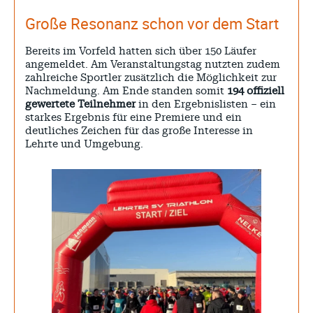
Große Resonanz schon vor dem Start
Bereits im Vorfeld hatten sich über 150 Läufer
angemeldet. Am Veranstaltungstag nutzten zudem
zahlreiche Sportler zusätzlich die Möglichkeit zur
Nachmeldung. Am Ende standen somit
194 offiziell
gewertete Teilnehmer
in den Ergebnislisten – ein
starkes Ergebnis für eine Premiere und ein
deutliches Zeichen für das große Interesse in
Lehrte und Umgebung.