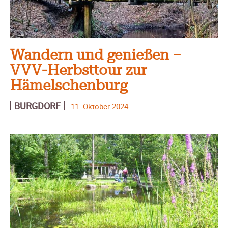
Wandern und genießen –
VVV-Herbsttour zur
Hämelschenburg
BURGDORF
11. Oktober 2024