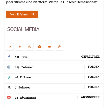
jeder Stimme eine Plattform. Werde Teil unserer Gemeinschaft.
Mehr Erfahren
SOCIAL MEDIA
GEFÄLLT MIR
339
Fans
FOLGEN
125
Follower
FOLGEN
46
Follower
FOLGEN
7
Follower
ABONNIEREN
24
Abonnenten