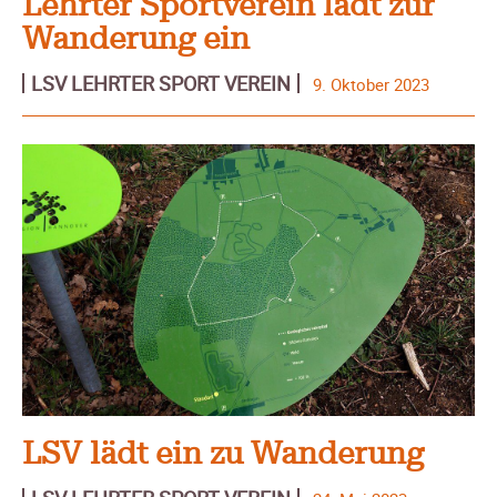
Lehrter Sportverein lädt zur
Wanderung ein
LSV LEHRTER SPORT VEREIN
9. Oktober 2023
LSV lädt ein zu Wanderung