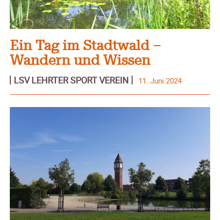
Ein Tag im Stadtwald –
Wandern und Wissen
LSV LEHRTER SPORT VEREIN
11. Juni 2024