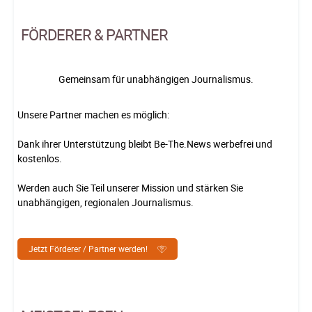
FÖRDERER & PARTNER
Gemeinsam für unabhängigen Journalismus.
Unsere Partner machen es möglich:
Dank ihrer Unterstützung bleibt Be-The.News werbefrei und
kostenlos.
Werden auch Sie Teil unserer Mission und stärken Sie
unabhängigen, regionalen Journalismus.
Jetzt Förderer / Partner werden!