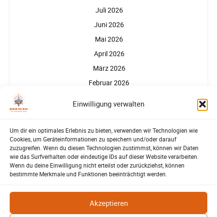
Juli 2026
Juni 2026
Mai 2026
April 2026
März 2026
Februar 2026
Januar 2026
Einwilligung verwalten
Um dir ein optimales Erlebnis zu bieten, verwenden wir Technologien wie
Cookies, um Geräteinformationen zu speichern und/oder darauf
zuzugreifen. Wenn du diesen Technologien zustimmst, können wir Daten
wie das Surfverhalten oder eindeutige IDs auf dieser Website verarbeiten.
Wenn du deine Einwilligung nicht erteilst oder zurückziehst, können
Partner, Förderer, Unterstützer
bestimmte Merkmale und Funktionen beeinträchtigt werden.
Akzeptieren