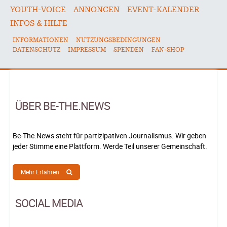
YOUTH-VOICE
ANNONCEN
EVENT-KALENDER
INFOS & HILFE
INFORMATIONEN
NUTZUNGSBEDINGUNGEN
DATENSCHUTZ
IMPRESSUM
SPENDEN
FAN-SHOP
ÜBER BE-THE.NEWS
Be-The.News steht für partizipativen Journalismus. Wir geben
jeder Stimme eine Plattform. Werde Teil unserer Gemeinschaft.
Mehr Erfahren
SOCIAL MEDIA