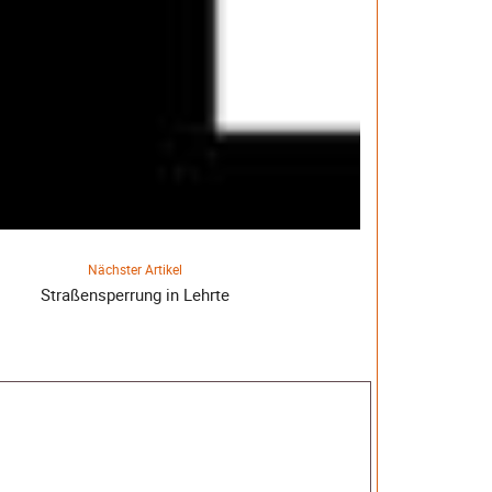
Nächster Artikel
Straßensperrung in Lehrte