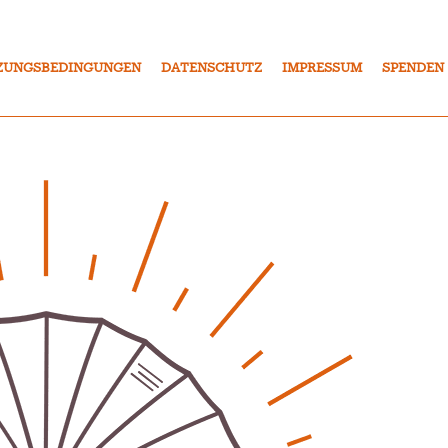
ZUNGSBEDINGUNGEN
DATENSCHUTZ
IMPRESSUM
SPENDEN