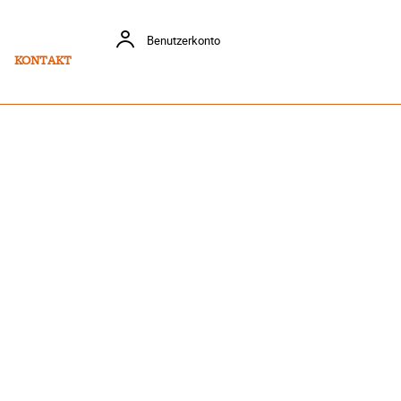
Benutzerkonto
KONTAKT