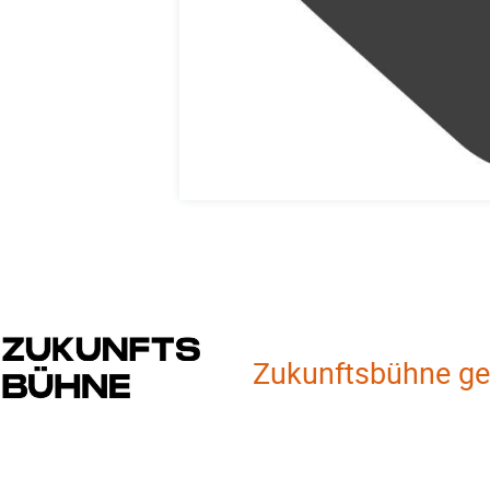
Zukunftsbühne ge