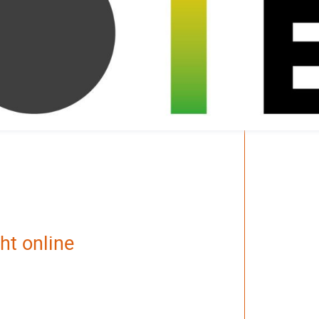
ht online