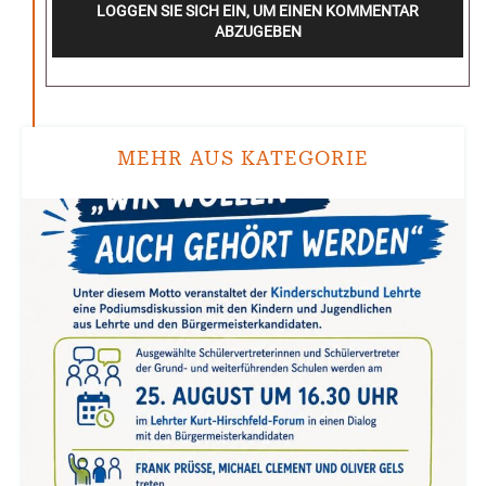
LOGGEN SIE SICH EIN, UM EINEN KOMMENTAR
ABZUGEBEN
MEHR AUS KATEGORIE