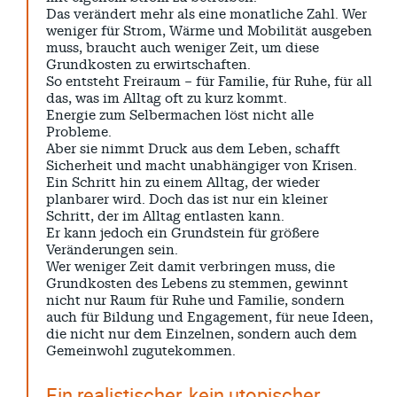
Das verändert mehr als eine monatliche Zahl. Wer
weniger für Strom, Wärme und Mobilität ausgeben
muss, braucht auch weniger Zeit, um diese
Grundkosten zu erwirtschaften.
So entsteht Freiraum – für Familie, für Ruhe, für all
das, was im Alltag oft zu kurz kommt.
Energie zum Selbermachen löst nicht alle
Probleme.
Aber sie nimmt Druck aus dem Leben, schafft
Sicherheit und macht unabhängiger von Krisen.
Ein Schritt hin zu einem Alltag, der wieder
planbarer wird. Doch das ist nur ein kleiner
Schritt, der im Alltag entlasten kann.
Er kann jedoch ein Grundstein für größere
Veränderungen sein.
Wer weniger Zeit damit verbringen muss, die
Grundkosten des Lebens zu stemmen, gewinnt
nicht nur Raum für Ruhe und Familie, sondern
auch für Bildung und Engagement, für neue Ideen,
die nicht nur dem Einzelnen, sondern auch dem
Gemeinwohl zugutekommen.
Ein realistischer, kein utopischer