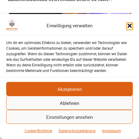
Einwilligung verwalten
Um dir ein optimales Erlebnis zu bieten, verwenden wir Technologien wie
Cookies, um Geräteinformationen zu speichern und/oder darauf
zuzugreifen. Wenn du diesen Technologien zustimmst, können wir Daten
wie das Surfverhalten oder eindeutige IDs auf dieser Website verarbeiten.
Wenn du deine Einwilligung nicht erteilst oder zurückziehst, können
bestimmte Merkmale und Funktionen beeinträchtigt werden.
Akzeptieren
Ablehnen
Einstellungen ansehen
Cookie-Richtlinie
Datenschutzerklärung
Impressum