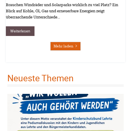
Brauchen Windräder und Solarparks wirklich zu viel Platz? Ein
Blick auf Kohle, Öl, Gas und erneuerbare Energien zeigt
überraschende Unterschiede…
Weiterlesen
Mehr laden
Neueste Themen