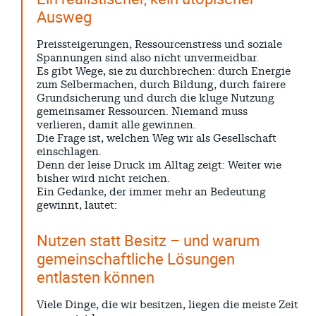
Ausweg
Preissteigerungen, Ressourcenstress und soziale
Spannungen sind also nicht unvermeidbar.
Es gibt Wege, sie zu durchbrechen: durch Energie
zum Selbermachen, durch Bildung, durch fairere
Grundsicherung und durch die kluge Nutzung
gemeinsamer Ressourcen. Niemand muss
verlieren, damit alle gewinnen.
Die Frage ist, welchen Weg wir als Gesellschaft
einschlagen.
Denn der leise Druck im Alltag zeigt: Weiter wie
bisher wird nicht reichen.
Ein Gedanke, der immer mehr an Bedeutung
gewinnt, lautet:
Nutzen statt Besitz – und warum
gemeinschaftliche Lösungen
entlasten können
Viele Dinge, die wir besitzen, liegen die meiste Zeit