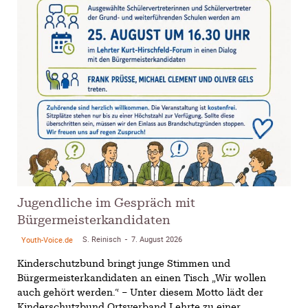
Jugendliche im Gespräch mit
Bürgermeisterkandidaten
S. Reinisch
7. August 2026
Youth-Voice.de
-
Kinderschutzbund bringt junge Stimmen und
Bürgermeisterkandidaten an einen Tisch „Wir wollen
auch gehört werden.“ – Unter diesem Motto lädt der
Kinderschutzbund Ortsverband Lehrte zu einer...