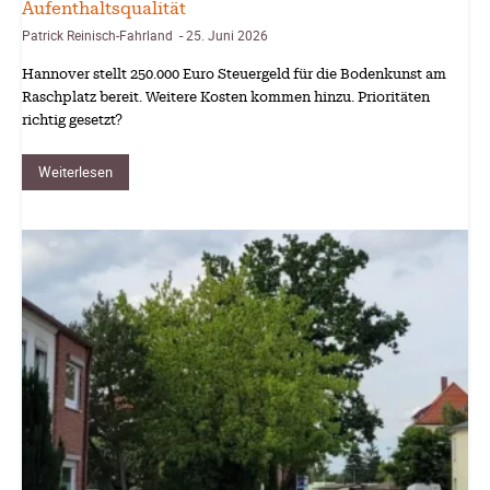
Aufenthaltsqualität
Patrick Reinisch-Fahrland
25. Juni 2026
-
Hannover stellt 250.000 Euro Steuergeld für die Bodenkunst am
Raschplatz bereit. Weitere Kosten kommen hinzu. Prioritäten
richtig gesetzt?
Weiterlesen