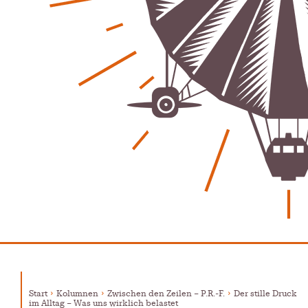
Start
Kolumnen
Zwischen den Zeilen – P.R.-F.
Der stille Druck
im Alltag – Was uns wirklich belastet