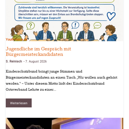
Youth-Voice.de
Jugendliche im Gespräch mit
Bürgermeisterkandidaten
S. Reinisch
7. August 2026
-
Kinderschutzbund bringt junge Stimmen und
Bürgermeisterkandidaten an einen Tisch „Wir wollen auch gehört
werden.“ – Unter diesem Motto lädt der Kinderschutzbund
Ortsverband Lehrte zu einer...
Weiterlesen