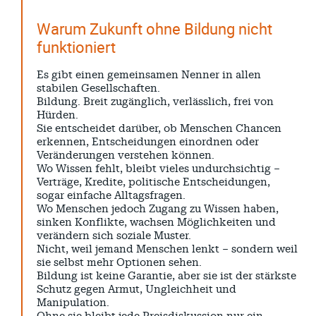
Warum Zukunft ohne Bildung nicht
funktioniert
Es gibt einen gemeinsamen Nenner in allen
stabilen Gesellschaften.
Bildung. Breit zugänglich, verlässlich, frei von
Hürden.
Sie entscheidet darüber, ob Menschen Chancen
erkennen, Entscheidungen einordnen oder
Veränderungen verstehen können.
Wo Wissen fehlt, bleibt vieles undurchsichtig –
Verträge, Kredite, politische Entscheidungen,
sogar einfache Alltagsfragen.
Wo Menschen jedoch Zugang zu Wissen haben,
sinken Konflikte, wachsen Möglichkeiten und
verändern sich soziale Muster.
Nicht, weil jemand Menschen lenkt – sondern weil
sie selbst mehr Optionen sehen.
Bildung ist keine Garantie, aber sie ist der stärkste
Schutz gegen Armut, Ungleichheit und
Manipulation.