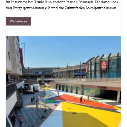
Im Interview bei Trude Kuh spricht Patrick Reinisch-Fahrland über
den Bürgerjournalisten e.V. und die Zukunft des Lokaljournalismus.
Weiterlesen