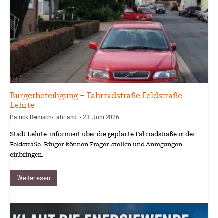
Lehrte
Bürgerbeteiligung – Fahrradstraße Feldstraße
Lehrte
Patrick Reinisch-Fahrland
23. Juni 2026
-
Stadt Lehrte: informiert über die geplante Fahrradstraße in der
Feldstraße. Bürger können Fragen stellen und Anregungen
einbringen.
Weiterlesen