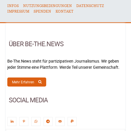
INFOS
NUTZUNGSBEDINGUNGEN
DATENSCHUTZ
IMPRESSUM
SPENDEN
KONTAKT
ÜBER BE-THE.NEWS
Be-The.News steht für partizipativen Journalismus. Wir geben
jeder Stimme eine Plattform. Werde Teil unserer Gemeinschaft.
Mehr Erfahren
SOCIAL MEDIA