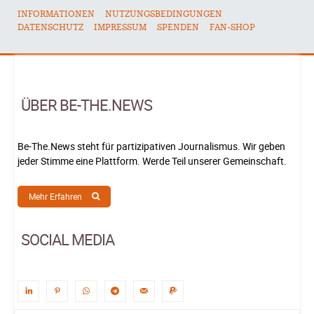
INFORMATIONEN
NUTZUNGSBEDINGUNGEN
DATENSCHUTZ
IMPRESSUM
SPENDEN
FAN-SHOP
ÜBER BE-THE.NEWS
Be-The.News steht für partizipativen Journalismus. Wir geben
jeder Stimme eine Plattform. Werde Teil unserer Gemeinschaft.
Mehr Erfahren
SOCIAL MEDIA