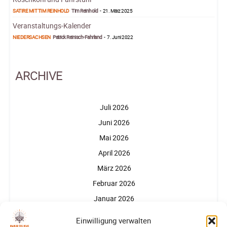
SATIRE MIT TIM REINHOLD
Tim Reinhold
-
21. März 2025
Veranstaltungs-Kalender
NIEDERSACHSEN
Patrick Reinisch-Fahrland
-
7. Juni 2022
ARCHIVE
Juli 2026
Juni 2026
Mai 2026
April 2026
März 2026
Februar 2026
Januar 2026
Dezember 2025
Einwilligung verwalten