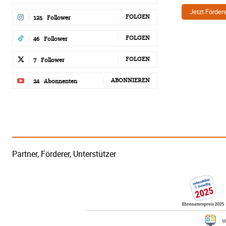
Jetzt Förder
FOLGEN
125
Follower
FOLGEN
46
Follower
FOLGEN
7
Follower
ABONNIEREN
24
Abonnenten
Partner, Förderer, Unterstützer