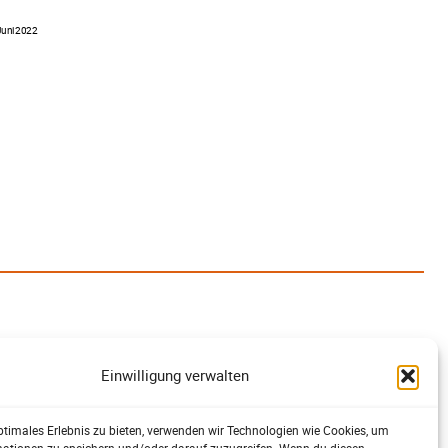
Juni 2022
Einwilligung verwalten
ptimales Erlebnis zu bieten, verwenden wir Technologien wie Cookies, um