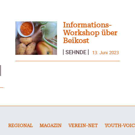
Informations-
Workshop über
Beikost
SEHNDE
13. Juni 2023
REGIONAL
MAGAZIN
VEREIN-NET
YOUTH-VOIC