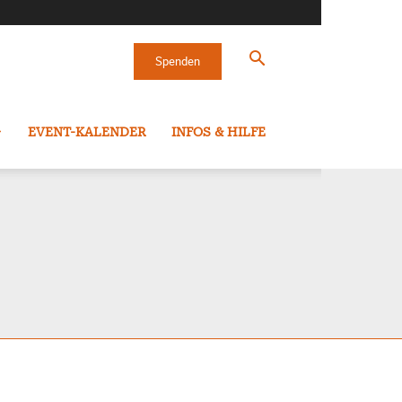
Spenden
EVENT-KALENDER
INFOS & HILFE