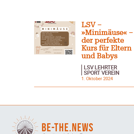
LSV –
»Minimäuse« –
der perfekte
Kurs für Eltern
und Babys
LSV LEHRTER
SPORT VEREIN
1. Oktober 2024
BE-THE.NEWS