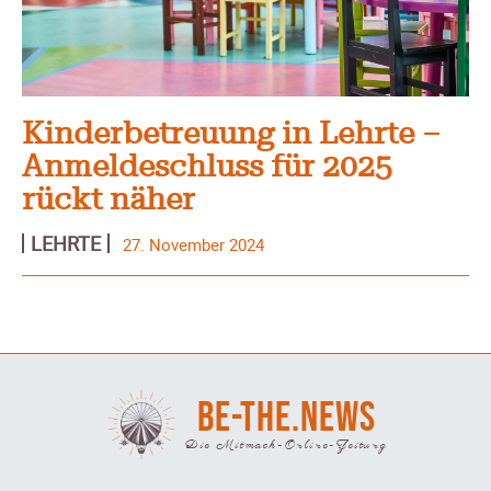
Kinderbetreuung in Lehrte –
Anmeldeschluss für 2025
rückt näher
LEHRTE
27. November 2024
BE-THE.NEWS
Die Mitmach-Online-Zeitung