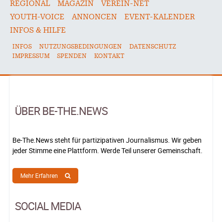
REGIONAL
MAGAZIN
VEREIN-NET
YOUTH-VOICE
ANNONCEN
EVENT-KALENDER
INFOS & HILFE
INFOS
NUTZUNGSBEDINGUNGEN
DATENSCHUTZ
IMPRESSUM
SPENDEN
KONTAKT
ÜBER BE-THE.NEWS
Be-The.News steht für partizipativen Journalismus. Wir geben
jeder Stimme eine Plattform. Werde Teil unserer Gemeinschaft.
Mehr Erfahren
SOCIAL MEDIA