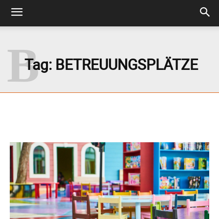
B
Tag:
BETREUUNGSPLÄTZE