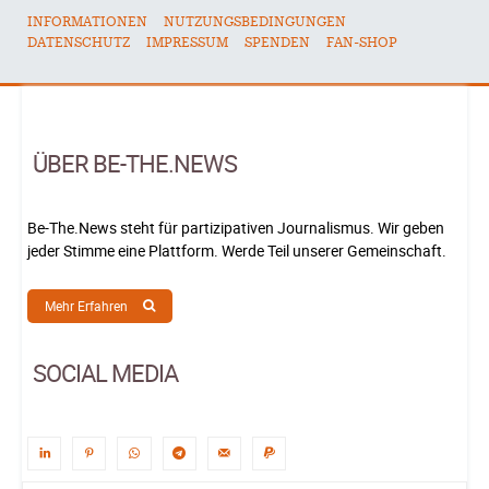
INFORMATIONEN
NUTZUNGSBEDINGUNGEN
DATENSCHUTZ
IMPRESSUM
SPENDEN
FAN-SHOP
ÜBER BE-THE.NEWS
Be-The.News steht für partizipativen Journalismus. Wir geben
jeder Stimme eine Plattform. Werde Teil unserer Gemeinschaft.
Mehr Erfahren
SOCIAL MEDIA