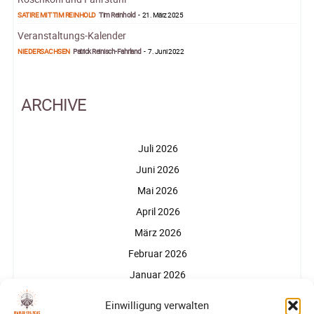
SATIRE MIT TIM REINHOLD
Tim Reinhold
-
21. März 2025
Veranstaltungs-Kalender
NIEDERSACHSEN
Patrick Reinisch-Fahrland
-
7. Juni 2022
ARCHIVE
Juli 2026
Juni 2026
Mai 2026
April 2026
März 2026
Februar 2026
Januar 2026
Dezember 2025
Einwilligung verwalten