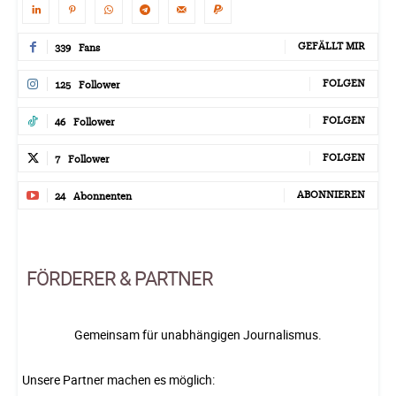
GEFÄLLT MIR
339
Fans
FOLGEN
125
Follower
FOLGEN
46
Follower
FOLGEN
7
Follower
ABONNIEREN
24
Abonnenten
FÖRDERER & PARTNER
Gemeinsam für unabhängigen Journalismus.
Unsere Partner machen es möglich: