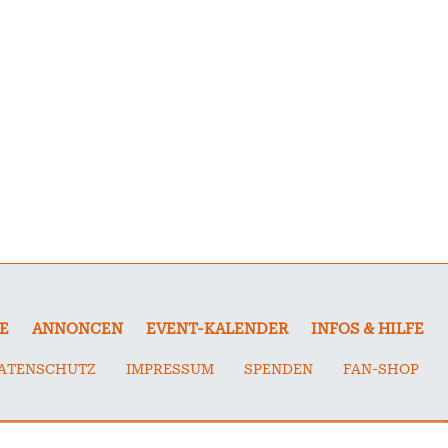
E
ANNONCEN
EVENT-KALENDER
INFOS & HILFE
ATENSCHUTZ
IMPRESSUM
SPENDEN
FAN-SHOP