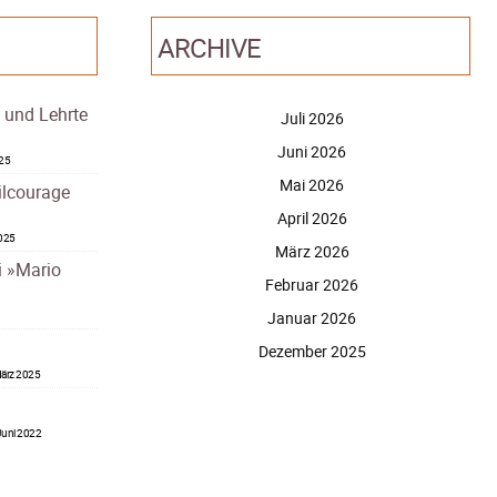
ARCHIVE
– und Lehrte
Juli 2026
Juni 2026
025
Mai 2026
ilcourage
April 2026
2025
März 2026
i »Mario
Februar 2026
Januar 2026
Dezember 2025
ärz 2025
Juni 2022