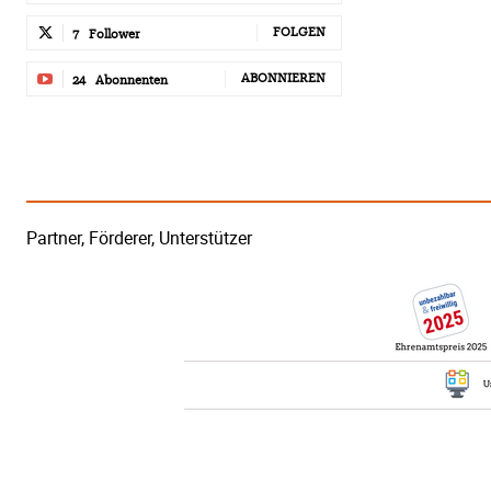
FOLGEN
7
Follower
ABONNIEREN
24
Abonnenten
Partner, Förderer, Unterstützer