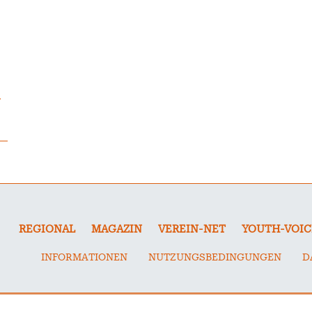
a
REGIONAL
MAGAZIN
VEREIN-NET
YOUTH-VOIC
INFORMATIONEN
NUTZUNGSBEDINGUNGEN
D