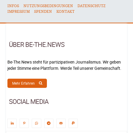
INFOS
NUTZUNGSBEDINGUNGEN
DATENSCHUTZ
IMPRESSUM
SPENDEN
KONTAKT
ÜBER BE-THE.NEWS
Be-The.News steht für partizipativen Journalismus. Wir geben
jeder Stimme eine Plattform. Werde Teil unserer Gemeinschaft.
Mehr Erfahren
SOCIAL MEDIA