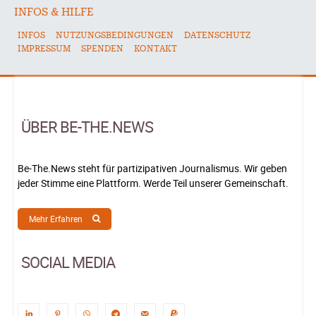
INFOS & HILFE
INFOS
NUTZUNGSBEDINGUNGEN
DATENSCHUTZ
IMPRESSUM
SPENDEN
KONTAKT
ÜBER BE-THE.NEWS
Be-The.News steht für partizipativen Journalismus. Wir geben
jeder Stimme eine Plattform. Werde Teil unserer Gemeinschaft.
Mehr Erfahren
SOCIAL MEDIA