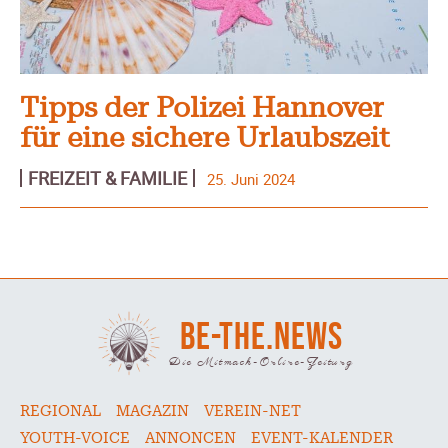
Tipps der Polizei Hannover
für eine sichere Urlaubszeit
FREIZEIT & FAMILIE
25. Juni 2024
BE-THE.NEWS
Die Mitmach-Online-Zeitung
REGIONAL
MAGAZIN
VEREIN-NET
YOUTH-VOICE
ANNONCEN
EVENT-KALENDER