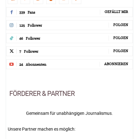
GEFÄLLT MIR
339
Fans
FOLGEN
125
Follower
FOLGEN
46
Follower
FOLGEN
7
Follower
ABONNIEREN
24
Abonnenten
FÖRDERER & PARTNER
Gemeinsam für unabhängigen Journalismus.
Unsere Partner machen es möglich: