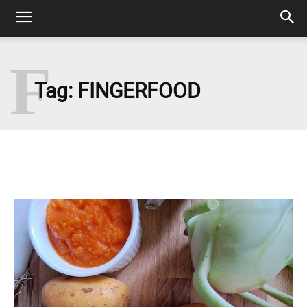
F
Tag:
FINGERFOOD