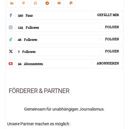
GEFÄLLT MIR
340
Fans
FOLGEN
125
Follower
FOLGEN
46
Follower
FOLGEN
7
Follower
ABONNIEREN
24
Abonnenten
FÖRDERER & PARTNER
Gemeinsam für unabhängigen Journalismus.
Unsere Partner machen es möglich: