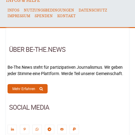
INFOS & HILFE
INFOS
NUTZUNGSBEDINGUNGEN
DATENSCHUTZ
IMPRESSUM
SPENDEN
KONTAKT
ÜBER BE-THE.NEWS
Be-The.News steht für partizipativen Journalismus. Wir geben
jeder Stimme eine Plattform. Werde Teil unserer Gemeinschaft.
Mehr Erfahren
SOCIAL MEDIA