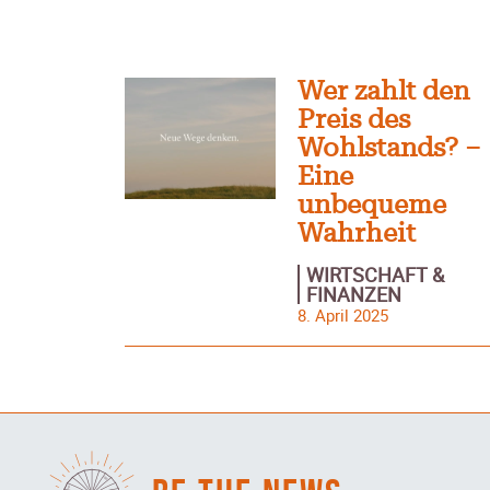
Wer zahlt den
Preis des
Wohlstands? –
Eine
unbequeme
Wahrheit
WIRTSCHAFT &
FINANZEN
8. April 2025