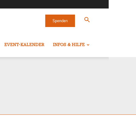
Spenden
EVENT-KALENDER
INFOS & HILFE