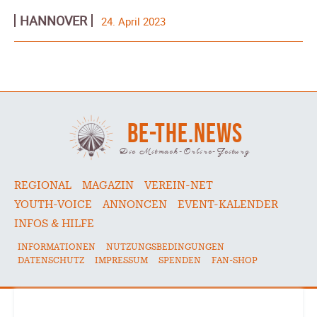
HANNOVER
24. April 2023
BE-THE.NEWS
Die Mitmach-Online-Zeitung
REGIONAL
MAGAZIN
VEREIN-NET
YOUTH-VOICE
ANNONCEN
EVENT-KALENDER
INFOS & HILFE
INFORMATIONEN
NUTZUNGSBEDINGUNGEN
DATENSCHUTZ
IMPRESSUM
SPENDEN
FAN-SHOP