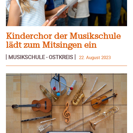
Kinderchor der Musikschule
lädt zum Mitsingen ein
MUSIKSCHULE - OSTKREIS
22. August 2023