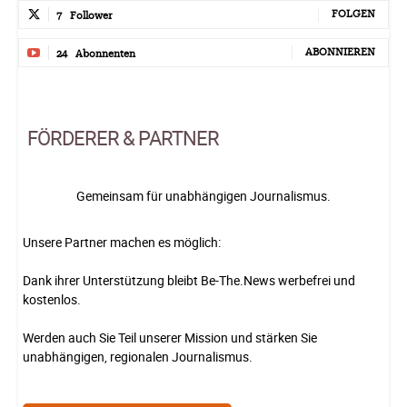
FOLGEN
7
Follower
ABONNIEREN
24
Abonnenten
FÖRDERER & PARTNER
Gemeinsam für unabhängigen Journalismus.
Unsere Partner machen es möglich:
Dank ihrer Unterstützung bleibt Be-The.News werbefrei und
kostenlos.
Werden auch Sie Teil unserer Mission und stärken Sie
unabhängigen, regionalen Journalismus.