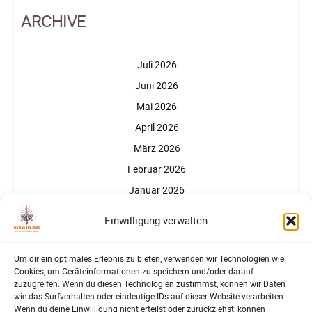
ARCHIVE
Juli 2026
Juni 2026
Mai 2026
April 2026
März 2026
Februar 2026
Januar 2026
Dezember 2025
Einwilligung verwalten
Um dir ein optimales Erlebnis zu bieten, verwenden wir Technologien wie
Cookies, um Geräteinformationen zu speichern und/oder darauf
zuzugreifen. Wenn du diesen Technologien zustimmst, können wir Daten
wie das Surfverhalten oder eindeutige IDs auf dieser Website verarbeiten.
Wenn du deine Einwilligung nicht erteilst oder zurückziehst, können