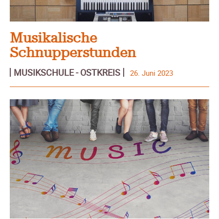
Musikalische
Schnupperstunden
MUSIKSCHULE - OSTKREIS
26. Juni 2023