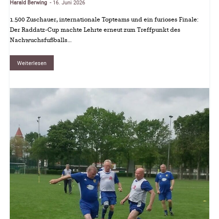
Harald Berwing
16. Juni 2026
-
1.500 Zuschauer, internationale Topteams und ein furioses Finale:
Der Raddatz-Cup machte Lehrte erneut zum Treffpunkt des
Nachwuchsfußballs…
Weiterlesen