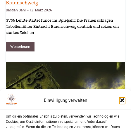
Braunschweig
Bastian Bahl
12. März 2026
-
SV06 Lehrte startet furios ins Spieljahr: Die Frauen schlagen
Tabellenführer Eintracht Braunschweig deutlich und setzen ein
starkes Zeichen
Weiterlesen
Einwilligung verwalten
Um dir ein optimales Erlebnis zu bieten, verwenden wir Technologien wie
Cookies, um Geräteinformationen zu speichern und/oder darauf
zuzugreifen. Wenn du diesen Technologien zustimmst, können wir Daten