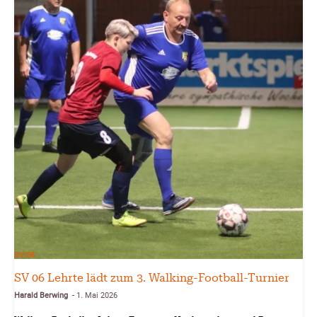
SV-06
SV 06 Lehrte lädt zum 3. Walking-Football-Turnier
Harald Berwing
1. Mai 2026
-