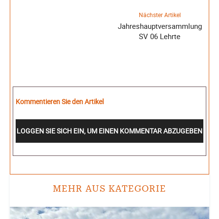
Nächster Artikel
Jahreshauptversammlung
SV 06 Lehrte
Kommentieren Sie den Artikel
LOGGEN SIE SICH EIN, UM EINEN KOMMENTAR ABZUGEBEN
MEHR AUS KATEGORIE