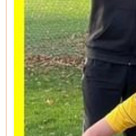
Januar 2026
Dezember 2025
Search