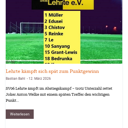
SV-06
Lehrte kämpft sich spät zum Punktgewinn
Bastian Bahl
12. März 2026
-
SV06 Lehrte ämpft im Abstiegskampf – trotz Unterzahl rettet
Joker Anton Welke mit einem späten Treffer den wichtigen
Punkt…
Weiterlesen