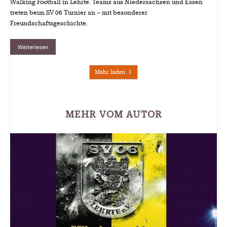
Walking Football in Lehrte. Teams aus Niedersachsen und Essen
treten beim SV 06 Turnier an – mit besonderer
Freundschaftsgeschichte.
Weiterlesen
Mehr laden
MEHR VOM AUTOR