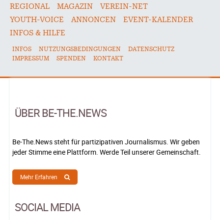
REGIONAL
MAGAZIN
VEREIN-NET
YOUTH-VOICE
ANNONCEN
EVENT-KALENDER
INFOS & HILFE
INFOS
NUTZUNGSBEDINGUNGEN
DATENSCHUTZ
IMPRESSUM
SPENDEN
KONTAKT
ÜBER BE-THE.NEWS
Be-The.News steht für partizipativen Journalismus. Wir geben
jeder Stimme eine Plattform. Werde Teil unserer Gemeinschaft.
Mehr Erfahren
SOCIAL MEDIA