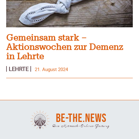
Gemeinsam stark –
Aktionswochen zur Demenz
in Lehrte
LEHRTE
21. August 2024
BE-THE.NEWS
Die Mitmach-Online-Zeitung