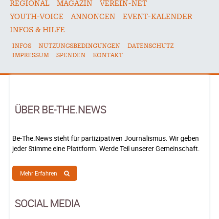
REGIONAL
MAGAZIN
VEREIN-NET
YOUTH-VOICE
ANNONCEN
EVENT-KALENDER
INFOS & HILFE
INFOS
NUTZUNGSBEDINGUNGEN
DATENSCHUTZ
IMPRESSUM
SPENDEN
KONTAKT
ÜBER BE-THE.NEWS
Be-The.News steht für partizipativen Journalismus. Wir geben
jeder Stimme eine Plattform. Werde Teil unserer Gemeinschaft.
Mehr Erfahren
SOCIAL MEDIA