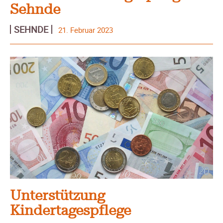
Sehnde
SEHNDE
21. Februar 2023
Unterstützung
Kindertagespflege