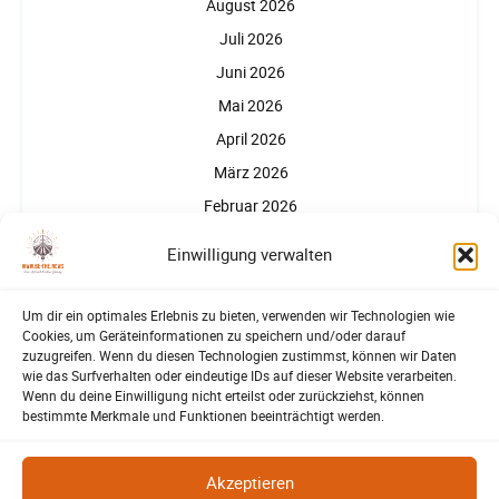
August 2026
Juli 2026
Juni 2026
Mai 2026
April 2026
März 2026
Februar 2026
Januar 2026
Einwilligung verwalten
Um dir ein optimales Erlebnis zu bieten, verwenden wir Technologien wie
Cookies, um Geräteinformationen zu speichern und/oder darauf
zuzugreifen. Wenn du diesen Technologien zustimmst, können wir Daten
wie das Surfverhalten oder eindeutige IDs auf dieser Website verarbeiten.
Wenn du deine Einwilligung nicht erteilst oder zurückziehst, können
Partner, Förderer, Unterstützer
bestimmte Merkmale und Funktionen beeinträchtigt werden.
Akzeptieren