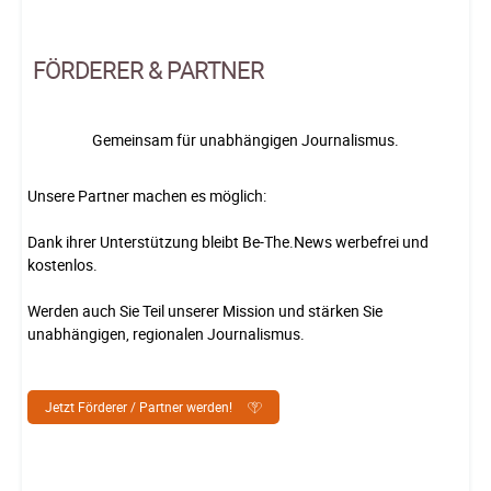
FÖRDERER & PARTNER
Gemeinsam für unabhängigen Journalismus.
Unsere Partner machen es möglich:
Dank ihrer Unterstützung bleibt Be-The.News werbefrei und
kostenlos.
Werden auch Sie Teil unserer Mission und stärken Sie
unabhängigen, regionalen Journalismus.
Jetzt Förderer / Partner werden!