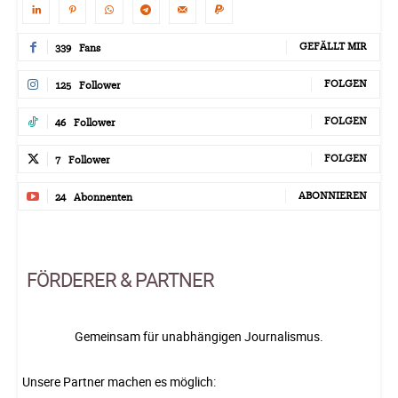
GEFÄLLT MIR
339
Fans
FOLGEN
125
Follower
FOLGEN
46
Follower
FOLGEN
7
Follower
ABONNIEREN
24
Abonnenten
FÖRDERER & PARTNER
Gemeinsam für unabhängigen Journalismus.
Unsere Partner machen es möglich: