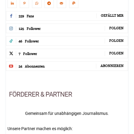
GEFÄLLT MIR
339
Fans
FOLGEN
125
Follower
FOLGEN
46
Follower
FOLGEN
7
Follower
ABONNIEREN
24
Abonnenten
FÖRDERER & PARTNER
Gemeinsam für unabhängigen Journalismus.
Unsere Partner machen es möglich: