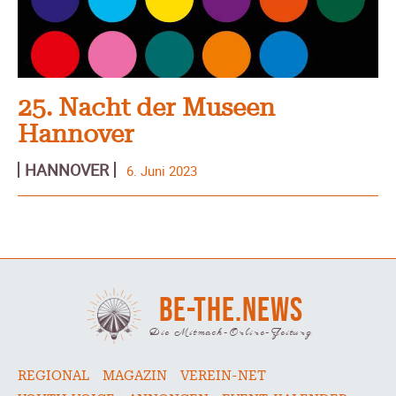
25. Nacht der Museen
Hannover
HANNOVER
6. Juni 2023
BE-THE.NEWS
Die Mitmach-Online-Zeitung
REGIONAL
MAGAZIN
VEREIN-NET