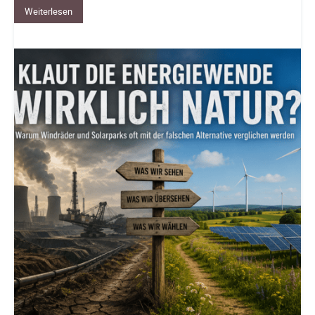
Weiterlesen