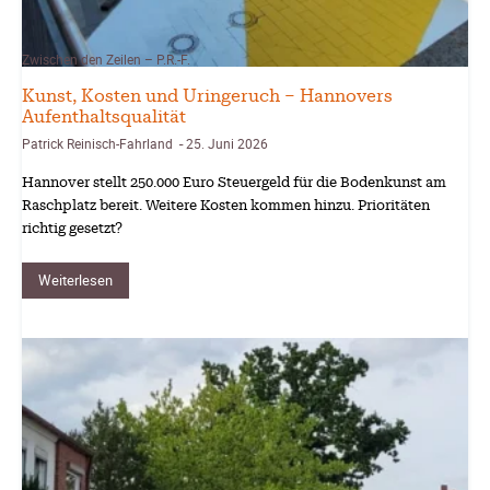
Zwischen den Zeilen – P.R.-F.
Kunst, Kosten und Uringeruch – Hannovers
Aufenthaltsqualität
Patrick Reinisch-Fahrland
25. Juni 2026
-
Hannover stellt 250.000 Euro Steuergeld für die Bodenkunst am
Raschplatz bereit. Weitere Kosten kommen hinzu. Prioritäten
richtig gesetzt?
Weiterlesen