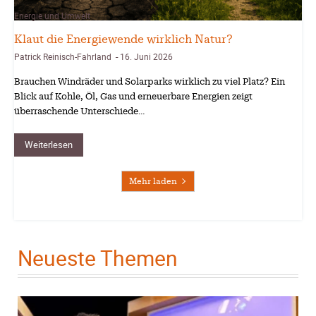
Energie und Umwelt
Klaut die Energiewende wirklich Natur?
Patrick Reinisch-Fahrland
16. Juni 2026
-
Brauchen Windräder und Solarparks wirklich zu viel Platz? Ein
Blick auf Kohle, Öl, Gas und erneuerbare Energien zeigt
überraschende Unterschiede…
Weiterlesen
Mehr laden
Neueste Themen