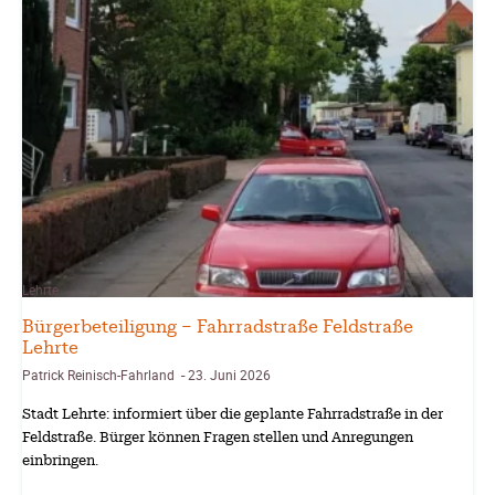
Lehrte
Bürgerbeteiligung – Fahrradstraße Feldstraße
Lehrte
Patrick Reinisch-Fahrland
23. Juni 2026
-
Stadt Lehrte: informiert über die geplante Fahrradstraße in der
Feldstraße. Bürger können Fragen stellen und Anregungen
einbringen.