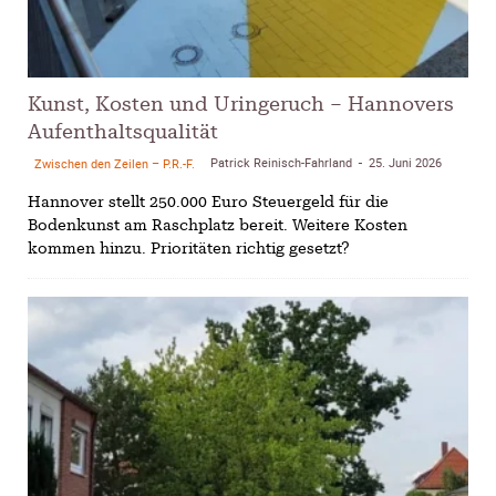
Kunst, Kosten und Uringeruch – Hannovers
Aufenthaltsqualität
Patrick Reinisch-Fahrland
25. Juni 2026
Zwischen den Zeilen – P.R.-F.
-
Hannover stellt 250.000 Euro Steuergeld für die
Bodenkunst am Raschplatz bereit. Weitere Kosten
kommen hinzu. Prioritäten richtig gesetzt?