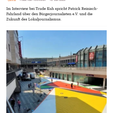
Im Interview bei Trude Kuh spricht Patrick Reinisch-
Fahrland über den Bürgerjournalisten e.V. und die
Zukunft des Lokaljournalismus.