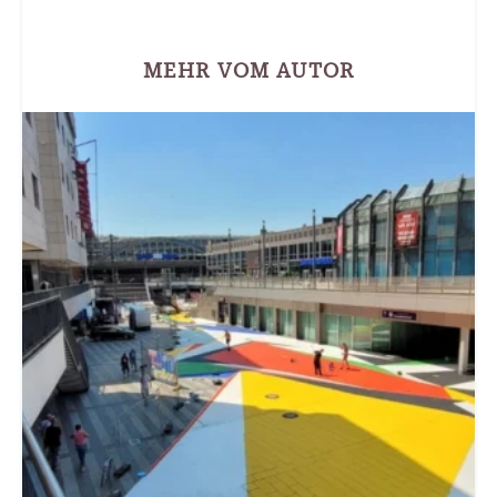
MEHR VOM AUTOR