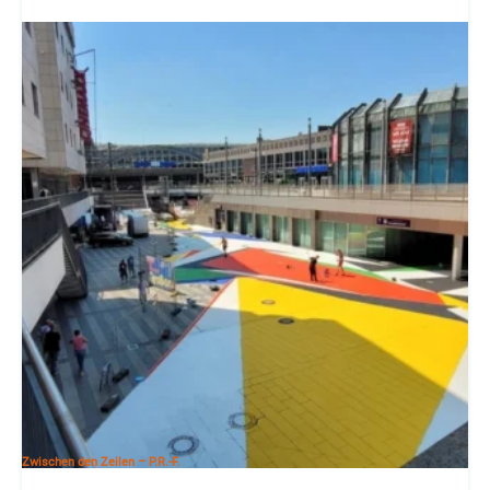
Zwischen den Zeilen – P.R.-F.