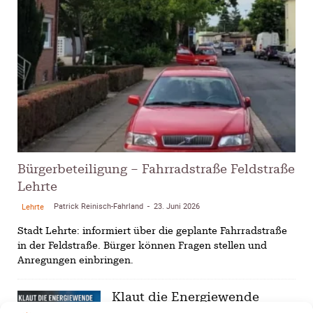
Bürgerbeteiligung – Fahrradstraße Feldstraße
Lehrte
Patrick Reinisch-Fahrland
23. Juni 2026
Lehrte
-
Stadt Lehrte: informiert über die geplante Fahrradstraße
in der Feldstraße. Bürger können Fragen stellen und
Anregungen einbringen.
Klaut die Energiewende
wirklich Natur?