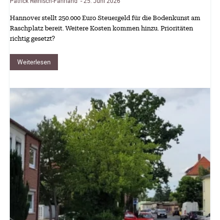
Patrick Reinisch-Fahrland
25. Juni 2026
-
Hannover stellt 250.000 Euro Steuergeld für die Bodenkunst am
Raschplatz bereit. Weitere Kosten kommen hinzu. Prioritäten
richtig gesetzt?
Weiterlesen