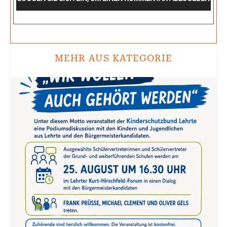
MEHR AUS KATEGORIE