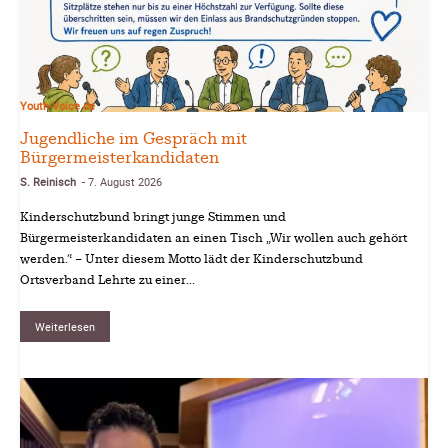
Youth-Voice.de
Jugendliche im Gespräch mit
Bürgermeisterkandidaten
S. Reinisch
7. August 2026
-
Kinderschutzbund bringt junge Stimmen und
Bürgermeisterkandidaten an einen Tisch „Wir wollen auch gehört
werden.“ – Unter diesem Motto lädt der Kinderschutzbund
Ortsverband Lehrte zu einer...
Weiterlesen