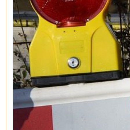
April 2026
März 2026
Februar 2026
Januar 2026
Search