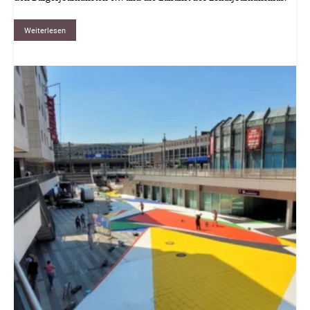
Weiterlesen