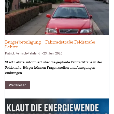
Lehrte
Bürgerbeteiligung – Fahrradstraße Feldstraße
Lehrte
Patrick Reinisch-Fahrland
23. Juni 2026
-
Stadt Lehrte: informiert über die geplante Fahrradstraße in der
Feldstraße. Bürger können Fragen stellen und Anregungen
einbringen.
Weiterlesen