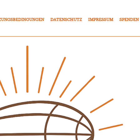
ZUNGSBEDINGUNGEN
DATENSCHUTZ
IMPRESSUM
SPENDEN