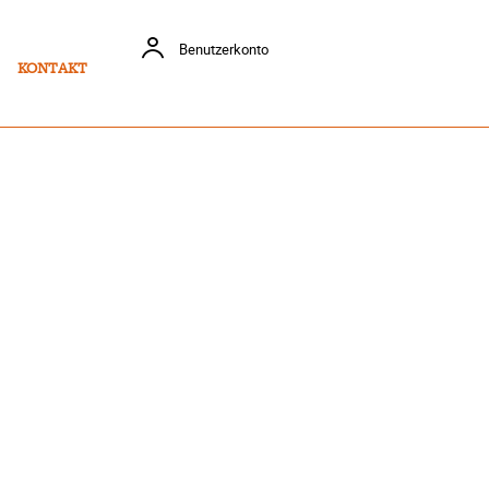
Benutzerkonto
KONTAKT