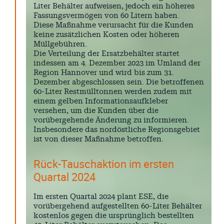
Liter Behälter aufweisen, jedoch ein höheres
Fassungsvermögen von 60 Litern haben.
Diese Maßnahme verursacht für die Kunden
keine zusätzlichen Kosten oder höheren
Müllgebühren.
Die Verteilung der Ersatzbehälter startet
indessen am 4. Dezember 2023 im Umland der
Region Hannover und wird bis zum 31.
Dezember abgeschlossen sein. Die betroffenen
60-Liter Restmülltonnen werden zudem mit
einem gelben Informationsaufkleber
versehen, um die Kunden über die
vorübergehende Änderung zu informieren.
Insbesondere das nordöstliche Regionsgebiet
ist von dieser Maßnahme betroffen.
Rück-Tauschaktion im ersten
Quartal 2024
Im ersten Quartal 2024 plant ESE, die
vorübergehend aufgestellten 60-Liter Behälter
kostenlos gegen die ursprünglich bestellten