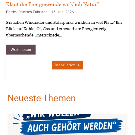
Klaut die Energiewende wirklich Natur?
Patrick Reinisch-Fahrland
16. Juni 2026
-
Brauchen Windräder und Solarparks wirklich zu viel Platz? Ein
Blick auf Kohle, Öl, Gas und erneuerbare Energien zeigt
überraschende Unterschiede…
Weiterlesen
Mehr laden
Neueste Themen