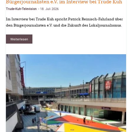
Bürgerjournalisten e.V. im Interview bei Trude Kuh
Trude-Kuh-Television
18. Juli 2026
-
Im Interview bei Trude Kuh spricht Patrick Reinisch-Fahrland über
den Bürgerjournalisten e.V. und die Zukunft des Lokaljournalismus.
Weiterlesen