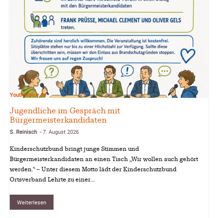
Youth-Voice.de
Jugendliche im Gespräch mit
Bürgermeisterkandidaten
S. Reinisch
7. August 2026
-
Kinderschutzbund bringt junge Stimmen und
Bürgermeisterkandidaten an einen Tisch „Wir wollen auch gehört
werden.“ – Unter diesem Motto lädt der Kinderschutzbund
Ortsverband Lehrte zu einer...
Weiterlesen