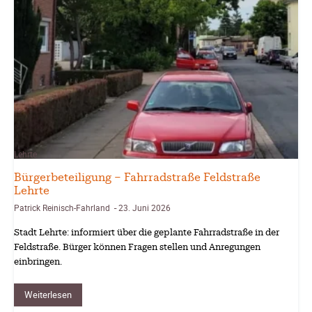
Lehrte
Bürgerbeteiligung – Fahrradstraße Feldstraße
Lehrte
Patrick Reinisch-Fahrland
23. Juni 2026
-
Stadt Lehrte: informiert über die geplante Fahrradstraße in der
Feldstraße. Bürger können Fragen stellen und Anregungen
einbringen.
Weiterlesen