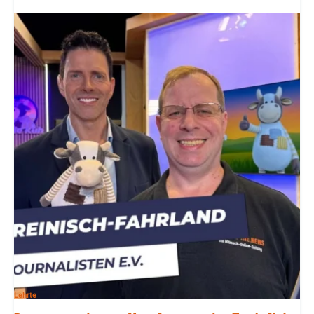
Lehrte