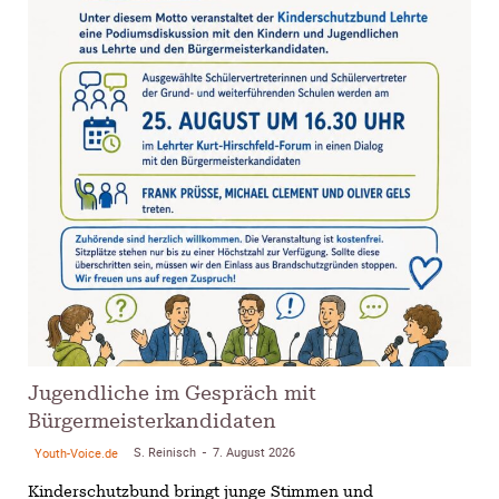
Jugendliche im Gespräch mit
Bürgermeisterkandidaten
S. Reinisch
7. August 2026
Youth-Voice.de
-
Kinderschutzbund bringt junge Stimmen und