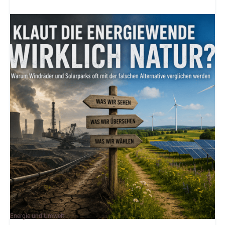
Energie und Umwelt