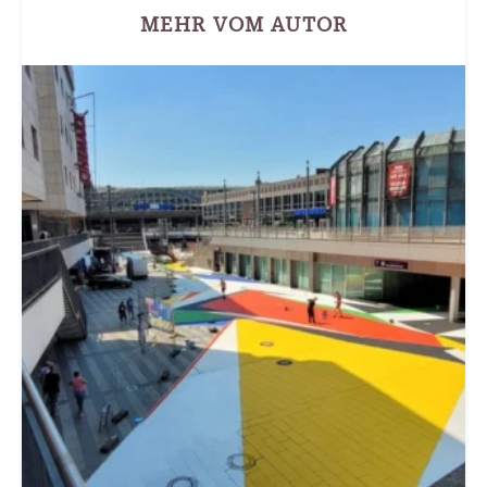
MEHR VOM AUTOR