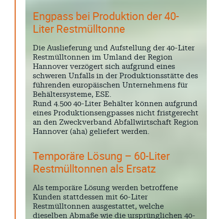
Engpass bei Produktion der 40-
Liter Restmülltonne
Die Auslieferung und Aufstellung der 40-Liter
Restmülltonnen im Umland der Region
Hannover verzögert sich aufgrund eines
schweren Unfalls in der Produktionsstätte des
führenden europäischen Unternehmens für
Behältersysteme, ESE.
Rund 4.500 40-Liter Behälter können aufgrund
eines Produktionsengpasses nicht fristgerecht
an den Zweckverband Abfallwirtschaft Region
Hannover (aha) geliefert werden.
Temporäre Lösung – 60-Liter
Restmülltonnen als Ersatz
Als temporäre Lösung werden betroffene
Kunden stattdessen mit 60-Liter
Restmülltonnen ausgestattet, welche
dieselben Abmaße wie die ursprünglichen 40-