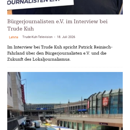
Bürgerjournalisten e.V. im Interview bei
Trude Kuh
Trude-Kuh-Television
18. Juli 2026
Lehrte
-
Im Interview bei Trude Kuh spricht Patrick Reinisch-
Fahrland über den Bürgerjournalisten e.V. und die
Zukunft des Lokaljournalismus.