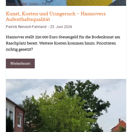
Zwischen den Zeilen – P.R.-F.
Kunst, Kosten und Uringeruch – Hannovers
Aufenthaltsqualität
Patrick Reinisch-Fahrland
25. Juni 2026
-
Hannover stellt 250.000 Euro Steuergeld für die Bodenkunst am
Raschplatz bereit. Weitere Kosten kommen hinzu. Prioritäten
richtig gesetzt?
Weiterlesen