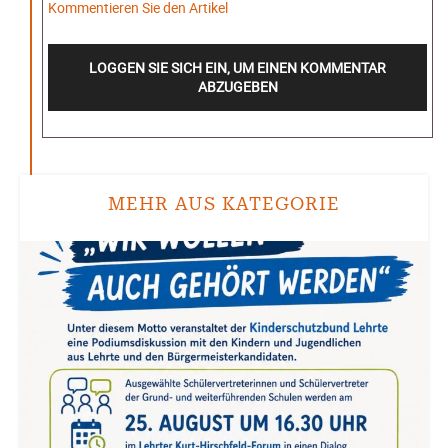
Kommentieren Sie den Artikel
LOGGEN SIE SICH EIN, UM EINEN KOMMENTAR
ABZUGEBEN
MEHR AUS KATEGORIE