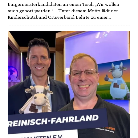
Bürgermeisterkandidaten an einen Tisch „Wir wollen
auch gehört werden.“ – Unter diesem Motto lädt der
Kinderschutzbund Ortsverband Lehrte zu einer...