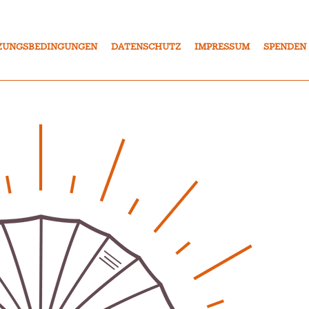
ZUNGSBEDINGUNGEN
DATENSCHUTZ
IMPRESSUM
SPENDEN