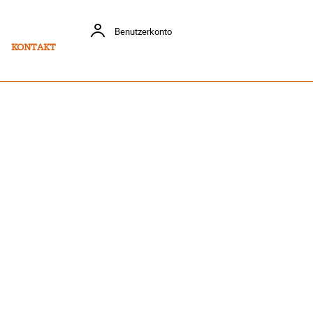
Benutzerkonto
KONTAKT