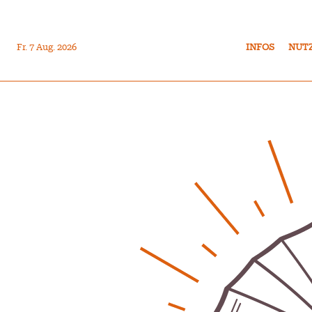
Fr. 7 Aug. 2026
INFOS
NUT