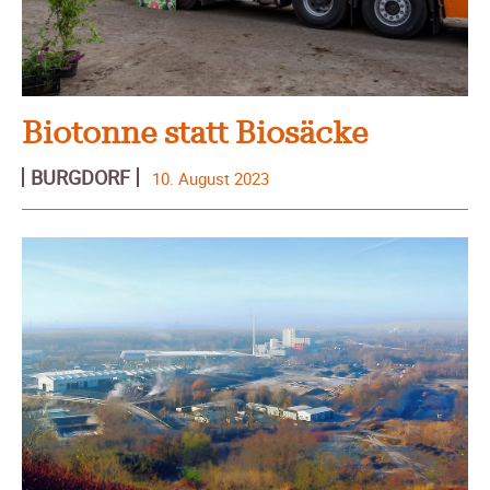
Biotonne statt Biosäcke
BURGDORF
10. August 2023