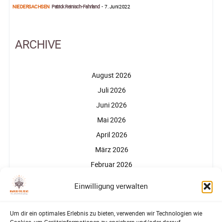
NIEDERSACHSEN
Patrick Reinisch-Fahrland
-
7. Juni 2022
ARCHIVE
August 2026
Juli 2026
Juni 2026
Mai 2026
April 2026
März 2026
Februar 2026
Januar 2026
Einwilligung verwalten
Um dir ein optimales Erlebnis zu bieten, verwenden wir Technologien wie