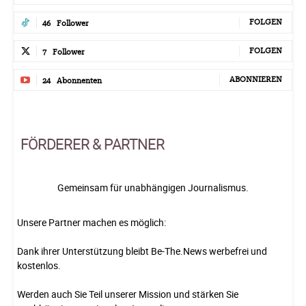
FOLGEN
46
Follower
FOLGEN
7
Follower
ABONNIEREN
24
Abonnenten
FÖRDERER & PARTNER
Gemeinsam für unabhängigen Journalismus.
Unsere Partner machen es möglich:
Dank ihrer Unterstützung bleibt Be-The.News werbefrei und
kostenlos.
Werden auch Sie Teil unserer Mission und stärken Sie