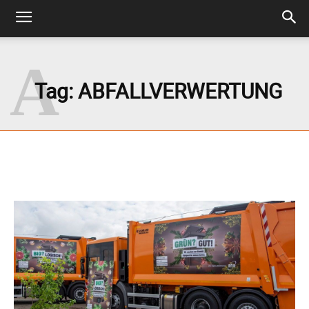
A
Tag:
ABFALLVERWERTUNG