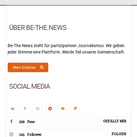
ÜBER BE-THE.NEWS
Be-The.News steht für partizipativen Journalismus. Wir geben
jeder Stimme eine Plattform. Werde Teil unserer Gemeinschaft.
Mehr Erfahren
SOCIAL MEDIA
GEFÄLLT MIR
339
Fans
FOLGEN
125
Follower