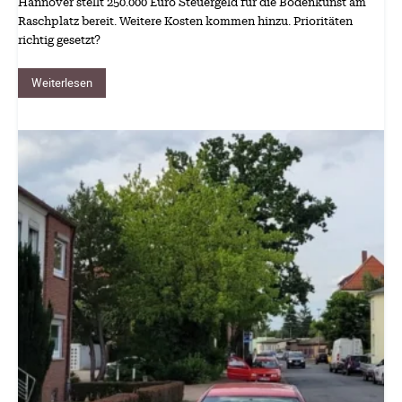
Hannover stellt 250.000 Euro Steuergeld für die Bodenkunst am
Raschplatz bereit. Weitere Kosten kommen hinzu. Prioritäten
richtig gesetzt?
Weiterlesen