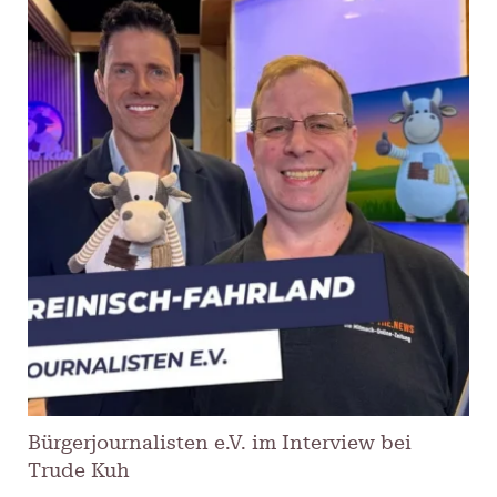
Bürgerjournalisten e.V. im Interview bei
Trude Kuh