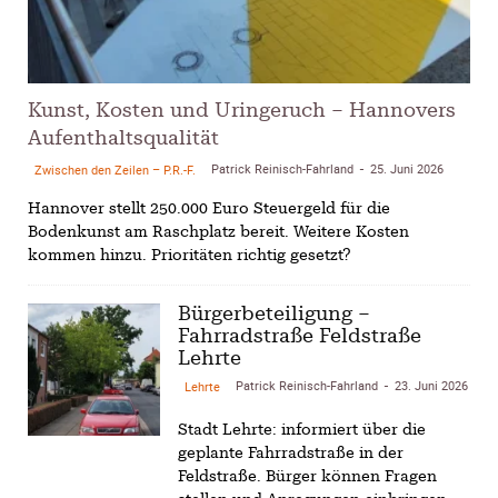
Kunst, Kosten und Uringeruch – Hannovers
Aufenthaltsqualität
Patrick Reinisch-Fahrland
25. Juni 2026
Zwischen den Zeilen – P.R.-F.
-
Hannover stellt 250.000 Euro Steuergeld für die
Bodenkunst am Raschplatz bereit. Weitere Kosten
kommen hinzu. Prioritäten richtig gesetzt?
Bürgerbeteiligung –
Fahrradstraße Feldstraße
Lehrte
Patrick Reinisch-Fahrland
23. Juni 2026
Lehrte
-
Stadt Lehrte: informiert über die
geplante Fahrradstraße in der
Feldstraße. Bürger können Fragen