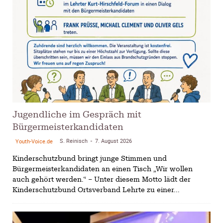
Jugendliche im Gespräch mit
Bürgermeisterkandidaten
S. Reinisch
7. August 2026
Youth-Voice.de
-
Kinderschutzbund bringt junge Stimmen und
Bürgermeisterkandidaten an einen Tisch „Wir wollen
auch gehört werden.“ – Unter diesem Motto lädt der
Kinderschutzbund Ortsverband Lehrte zu einer...