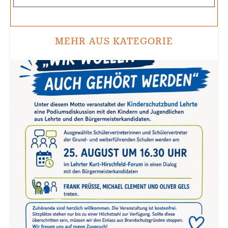
MEHR AUS KATEGORIE