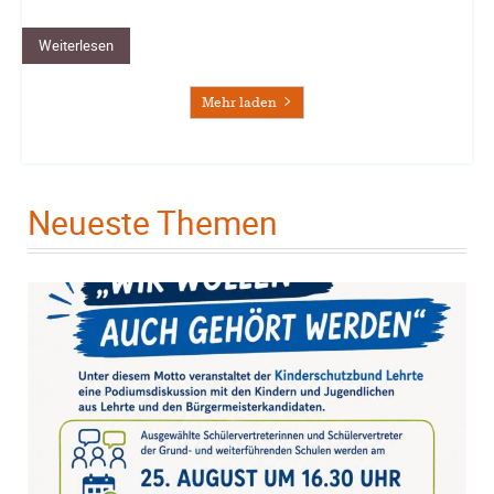
Weiterlesen
Mehr laden
Neueste Themen