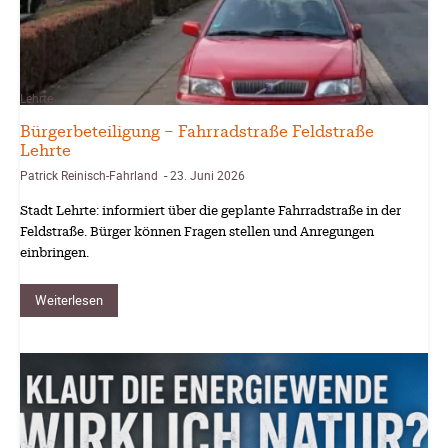
Lehrte
Bürgerbeteiligung – Fahrradstraße Feldstraße
Lehrte
Patrick Reinisch-Fahrland
23. Juni 2026
-
Stadt Lehrte: informiert über die geplante Fahrradstraße in der
Feldstraße. Bürger können Fragen stellen und Anregungen
einbringen.
Weiterlesen