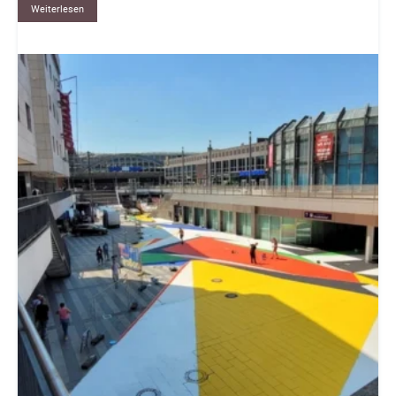
Weiterlesen