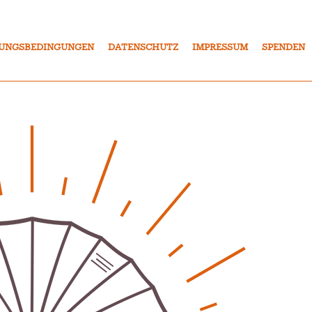
UNGSBEDINGUNGEN
DATENSCHUTZ
IMPRESSUM
SPENDEN