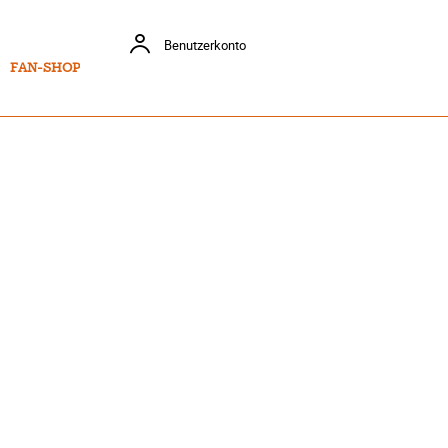
Benutzerkonto
FAN-SHOP