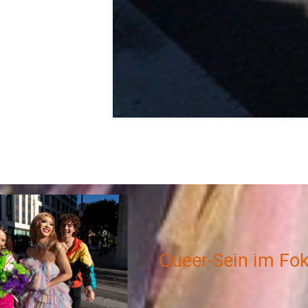
Queer-Sein im Fo