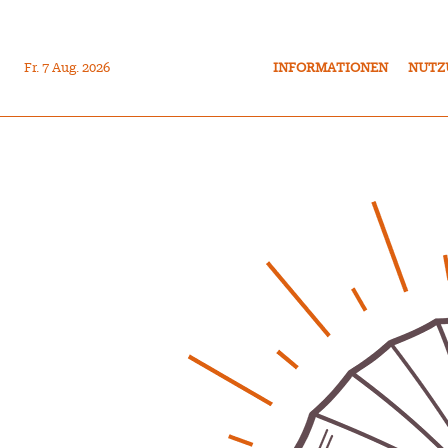
Fr. 7 Aug. 2026
INFORMATIONEN
NUTZ