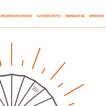
UNGSBEDINGUNGEN
DATENSCHUTZ
IMPRESSUM
SPENDEN