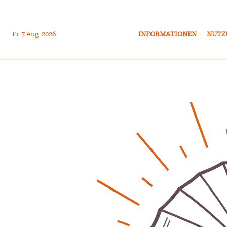
Fr. 7 Aug. 2026
INFORMATIONEN
NUTZ