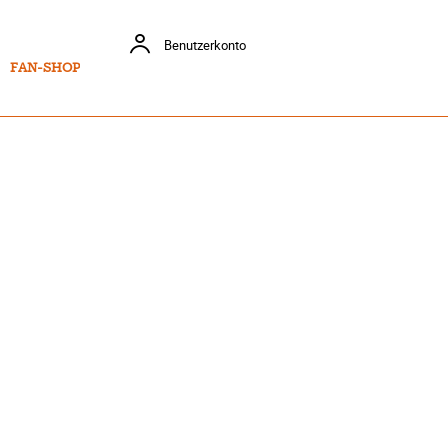
Benutzerkonto
FAN-SHOP