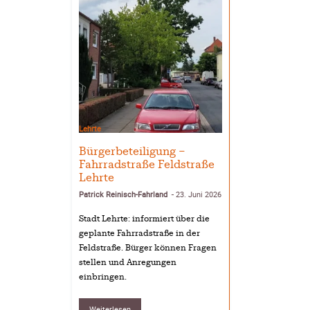
Lehrte
Bürgerbeteiligung –
Fahrradstraße Feldstraße
Lehrte
Patrick Reinisch-Fahrland
23. Juni 2026
-
Stadt Lehrte: informiert über die
geplante Fahrradstraße in der
Feldstraße. Bürger können Fragen
stellen und Anregungen
einbringen.
Weiterlesen